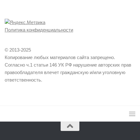
Политика конфиденциальности
© 2013-2025
Копирование любых материалов сайта запрещено.
Согласно ч.1 статьи 146 УК РФ нарушение авторских прав
правообладателя влечет гражданскую и/или уголовную
ответственность.