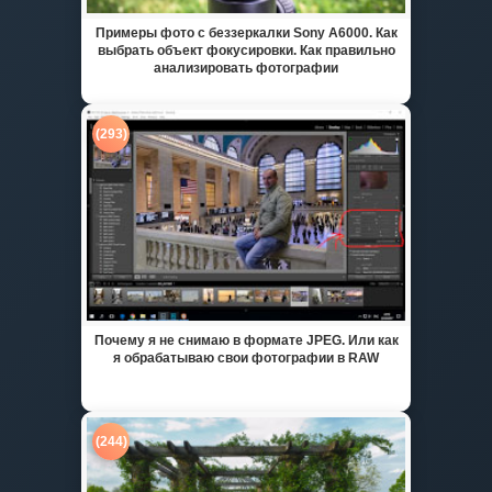
Примеры фото с беззеркалки Sony A6000. Как
выбрать объект фокусировки. Как правильно
анализировать фотографии
(293)
Почему я не снимаю в формате JPEG. Или как
я обрабатываю свои фотографии в RAW
(244)