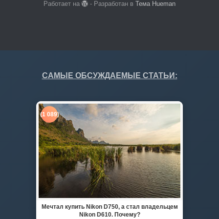
Работает на
- Разработан в
Тема Hueman
САМЫЕ ОБСУЖДАЕМЫЕ СТАТЬИ:
(1 089)
Мечтал купить Nikon D750, а стал владельцем
Nikon D610. Почему?