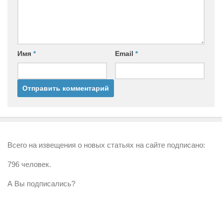
Имя
*
Email
*
Всего на извещения о новых статьях на сайте подписано:
796 человек.
А Вы подписались?