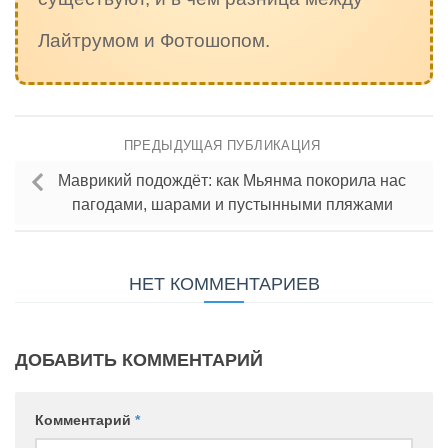
Лайтрумом и Фотошопом.
ПРЕДЫДУЩАЯ ПУБЛИКАЦИЯ
Маврикий подождёт: как Мьянма покорила нас
пагодами, шарами и пустынными пляжами
НЕТ КОММЕНТАРИЕВ
ДОБАВИТЬ КОММЕНТАРИЙ
Комментарий
*