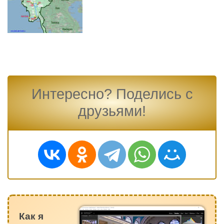
Интересно? Поделись с
друзьями!
Как я