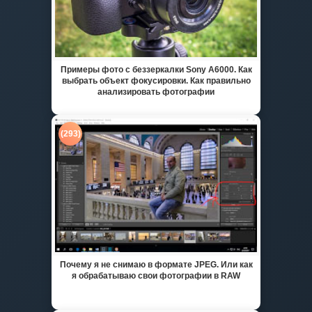
Примеры фото с беззеркалки Sony A6000. Как
выбрать объект фокусировки. Как правильно
анализировать фотографии
(293)
Почему я не снимаю в формате JPEG. Или как
я обрабатываю свои фотографии в RAW