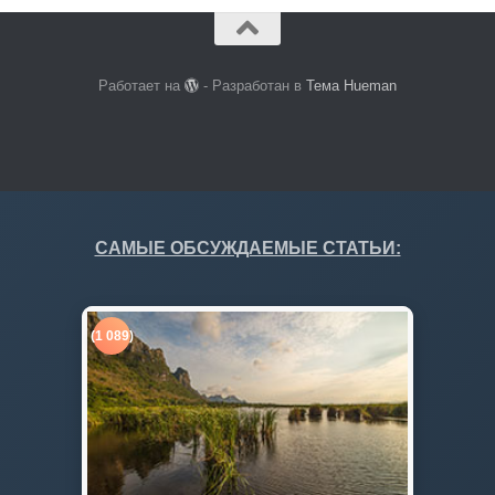
Работает на
- Разработан в
Тема Hueman
САМЫЕ ОБСУЖДАЕМЫЕ СТАТЬИ:
(1 089)