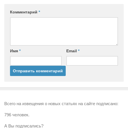
Комментарий
*
Имя
*
Email
*
Всего на извещения о новых статьях на сайте подписано:
796 человек.
А Вы подписались?