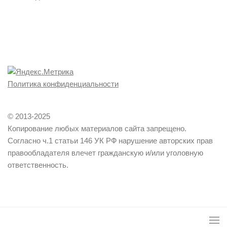
Политика конфиденциальности
© 2013-2025
Копирование любых материалов сайта запрещено.
Согласно ч.1 статьи 146 УК РФ нарушение авторских прав
правообладателя влечет гражданскую и/или уголовную
ответственность.