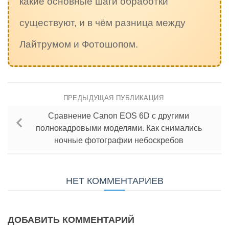
какие основные шаги обработки
существуют, и в чём разница между
Лайтрумом и Фотошопом.
ПРЕДЫДУЩАЯ ПУБЛИКАЦИЯ
Сравнение Canon EOS 6D с другими
полнокадровыми моделями. Как снимались
ночные фотографии небоскребов
НЕТ КОММЕНТАРИЕВ
ДОБАВИТЬ КОММЕНТАРИЙ