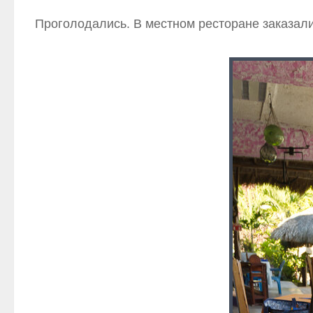
Проголодались. В местном ресторане заказали