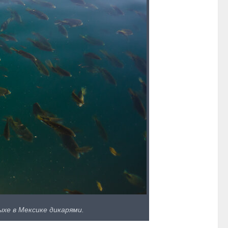
хе в Мексике дикарями.