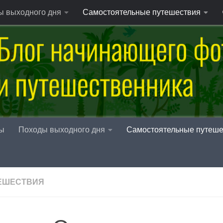
ы выходного дня
Самостоятельные путешествия
ы
Походы выходного дня
Самостоятельные путеше
ЕШЕСТВИЯ