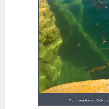
Фотография 2. Рыбки в