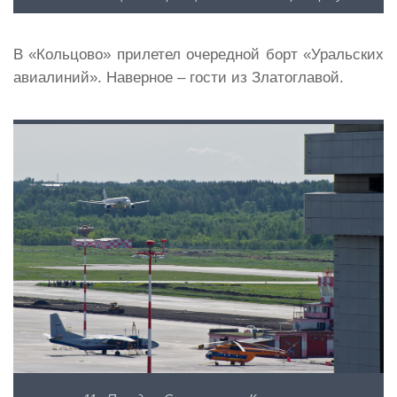
В «Кольцово» прилетел очередной борт «Уральских
авиалиний». Наверное – гости из Златоглавой.