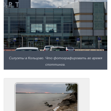
Силуэты в Кольцово. Что фотографировать во время
споттинга.