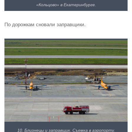
«Кольцово» в Екатеринбурге.
По дорожкам сновали заправщики.
10. Близнецы и заправщик. Съемка в аэропорту.