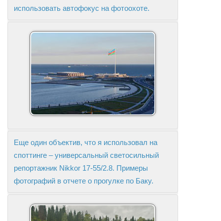
использовать автофокус на фотоохоте.
Еще один объектив, что я использовал на
споттинге – универсальный светосильный
репортажник Nikkor 17-55/2.8. Примеры
фотографий в отчете о прогулке по Баку.