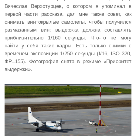
Вячеслав Верхотурцев, о котором я упоминал в
первой части рассказа, дал мне также совет, как
снимать винтокрылые самолеты, чтобы получился
размазанным вин: выдержка должна составлять
приблизительно 1/160 секунды. Что-то не могу
найти у себя такие кадры. Есть только снимки с
временем экспозиции 1/250 секунды (f/16, ISO 320,
ФР=155). Фотография снята в режиме «Приоритет
выдержки».