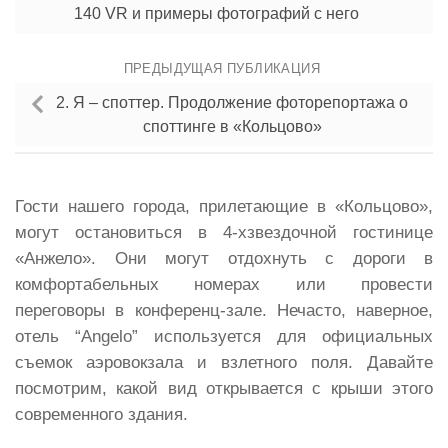
140 VR и примеры фотографий с него
ПРЕДЫДУЩАЯ ПУБЛИКАЦИЯ
2. Я – споттер. Продолжение фоторепортажа о
споттинге в «Кольцово»
Гости нашего города, прилетающие в «Кольцово»,
могут остановиться в 4-хзвездочной гостинице
«Анжело». Они могут отдохнуть с дороги в
комфортабельных номерах или провести
переговоры в конференц-зале. Нечасто, наверное,
отель “Angelo” используется для официальных
съемок аэровокзала и взлетного поля. Давайте
посмотрим, какой вид открывается с крыши этого
современного здания.