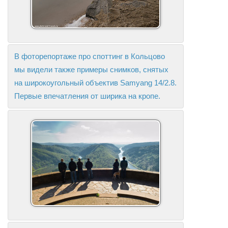
В фоторепортаже про споттинг в Кольцово
мы видели также примеры снимков, снятых
на широкоугольный объектив Samyang 14/2.8.
Первые впечатления от ширика на кропе.