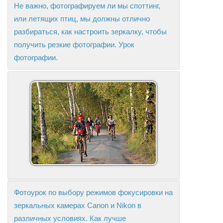
Не важно, фотографируем ли мы споттинг,
или летящих птиц, мы должны отлично
разбираться, как настроить зеркалку, чтобы
получить резкие фотографии. Урок
фотографии.
Фотоурок по выбору режимов фокусировки на
зеркальных камерах Canon и Nikon в
различных условиях. Как лучше