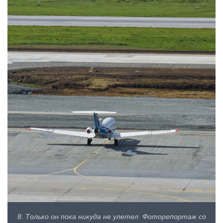
8. Только он пока никуда не улетел. Фоторепортаж со