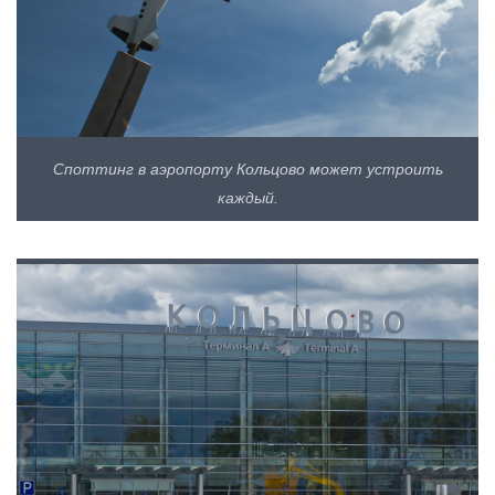
Споттинг в аэропорту Кольцово может устроить
каждый.