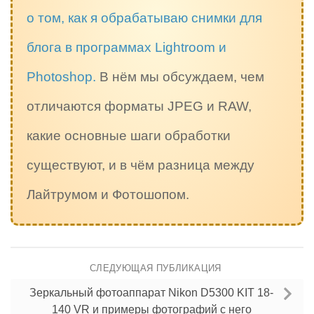
о том, как я обрабатываю снимки для
блога в программах Lightroom и
Photoshop.
В нём мы обсуждаем, чем
отличаются форматы JPEG и RAW,
какие основные шаги обработки
существуют, и в чём разница между
Лайтрумом и Фотошопом.
СЛЕДУЮЩАЯ ПУБЛИКАЦИЯ
Зеркальный фотоаппарат Nikon D5300 KIT 18-
140 VR и примеры фотографий с него