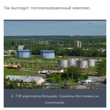
Так выглядит топливозаправочный комплекс.
6. ТЗК аэропорта Кольцово. Сюжеты для съемки на
споттинге.