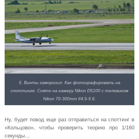
5. Винты заморозил. Как фотографировать на
споттинге. Снято на камеру Nikon D5100 с телевиком
Nikon 70-300mm f/4.5-5.6.
Ну, будет повод еще раз отправиться на споттинг в
«Кольцово», чтобы проверить теорию про 1/160
секунды…