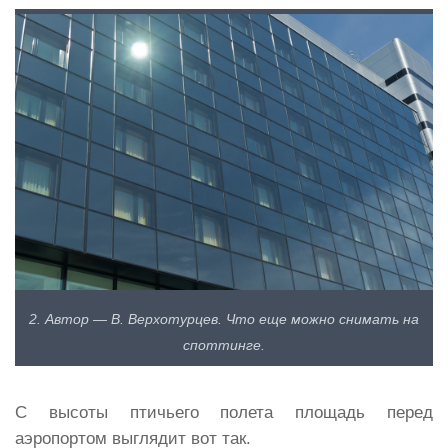
2. Автор — В. Верхотурцев. Что еще можно снимать на
споттинге.
С высоты птичьего полета площадь перед
аэропортом выглядит вот так.