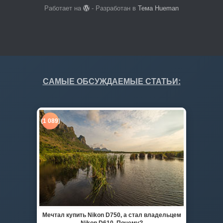
Работает на
- Разработан в
Тема Hueman
САМЫЕ ОБСУЖДАЕМЫЕ СТАТЬИ:
(1 089)
Мечтал купить Nikon D750, а стал владельцем
Nikon D610. Почему?