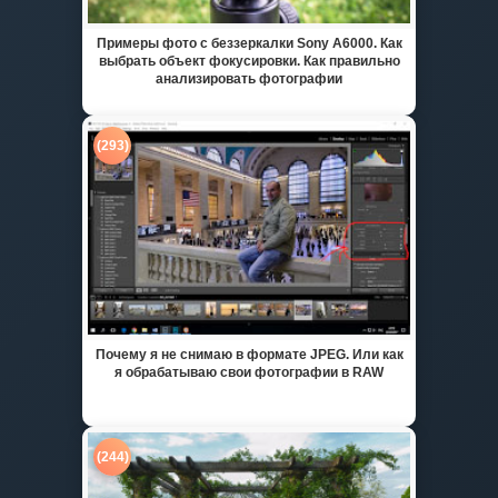
Примеры фото с беззеркалки Sony A6000. Как
выбрать объект фокусировки. Как правильно
анализировать фотографии
(293)
Почему я не снимаю в формате JPEG. Или как
я обрабатываю свои фотографии в RAW
(244)