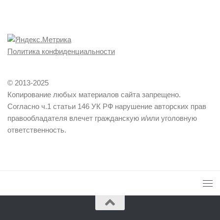
Политика конфиденциальности
© 2013-2025
Копирование любых материалов сайта запрещено.
Согласно ч.1 статьи 146 УК РФ нарушение авторских прав
правообладателя влечет гражданскую и/или уголовную
ответственность.