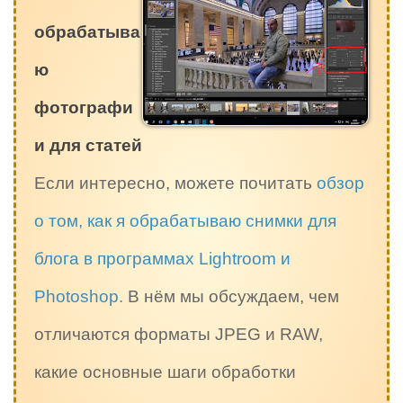
обрабатыва
ю
фотографи
и для статей
Если интересно, можете почитать
обзор
о том, как я обрабатываю снимки для
блога в программах Lightroom и
Photoshop.
В нём мы обсуждаем, чем
отличаются форматы JPEG и RAW,
какие основные шаги обработки