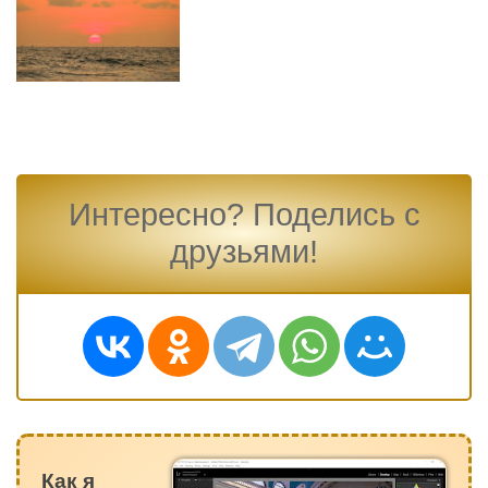
Интересно? Поделись с
друзьями!
Как я