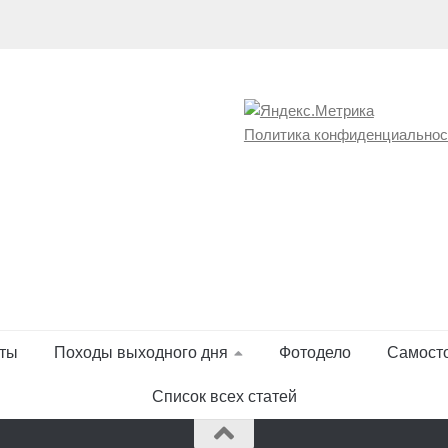
Политика конфиденциальнос
ты
Походы выходного дня
Фотодело
Самост
Список всех статей