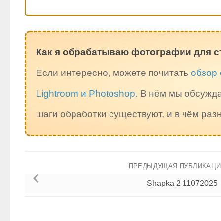
Как я обрабатываю фотографии для с
Если интересно, можете почитать
обзор 
Lightroom и Photoshop.
В нём мы обсужда
шаги обработки существуют, и в чём ра
ПРЕДЫДУЩАЯ ПУБЛИКАЦ
Shapka 2 11072025