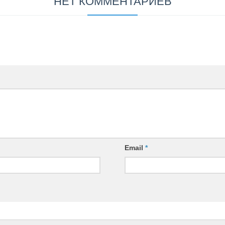
НЕТ КОММЕНТАРИЕВ
Email
*