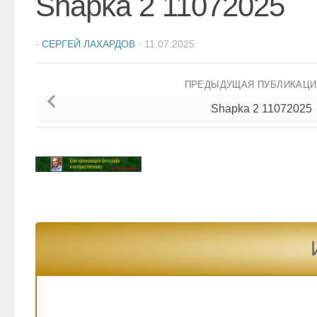
Shapka 2 11072025
-
СЕРГЕЙ ЛАХАРДОВ
·
11.07.2025
ПРЕДЫДУЩАЯ ПУБЛИКАЦ
Shapka 2 11072025