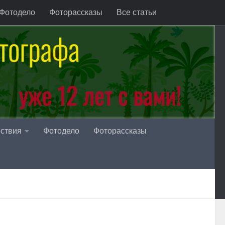
Фотодело
Фоторассказы
Все статьи
ствия
Фотодело
Фоторассказы