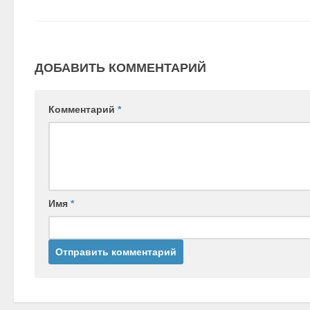
ДОБАВИТЬ КОММЕНТАРИЙ
Комментарий
*
Имя
*