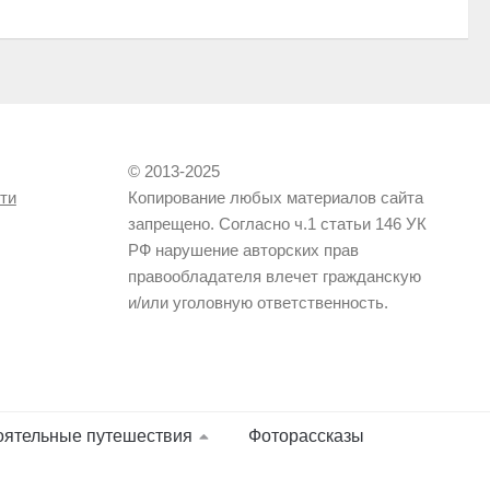
© 2013-2025
ти
Копирование любых материалов сайта
запрещено. Согласно ч.1 статьи 146 УК
РФ нарушение авторских прав
правообладателя влечет гражданскую
и/или уголовную ответственность.
оятельные путешествия
Фоторассказы