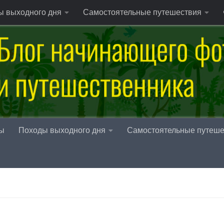
ы выходного дня
Самостоятельные путешествия
ы
Походы выходного дня
Самостоятельные путеше