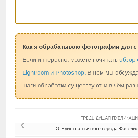
Как я обрабатываю фотографии для с
Если интересно, можете почитать
обзор 
Lightroom и Photoshop.
В нём мы обсужда
шаги обработки существуют, и в чём ра
ПРЕДЫДУЩАЯ ПУБЛИКАЦ
3. Руины античного города Фасели