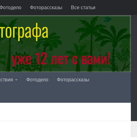
Фотодело
Фоторассказы
Все статьи
ствия
Фотодело
Фоторассказы