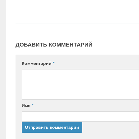
ДОБАВИТЬ КОММЕНТАРИЙ
Комментарий
*
Имя
*