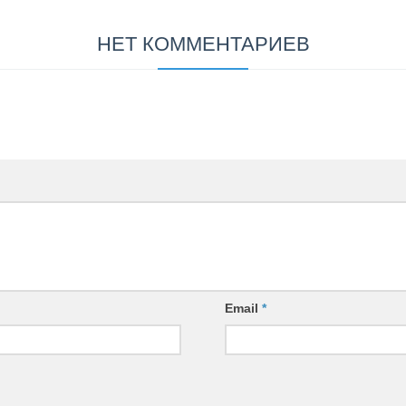
НЕТ КОММЕНТАРИЕВ
Email
*