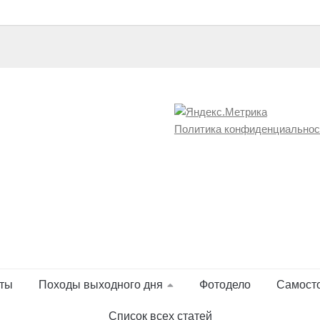
Политика конфиденциальнос
ты
Походы выходного дня
Фотодело
Самост
Список всех статей