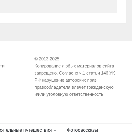
© 2013-2025
ти
Копирование любых материалов сайта
запрещено. Согласно ч.1 статьи 146 УК
РФ нарушение авторских прав
правообладателя влечет гражданскую
и/или уголовную ответственность.
оятельные путешествия
Фоторассказы