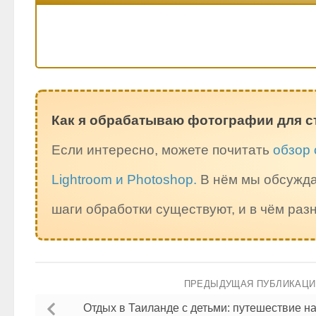
Как я обрабатываю фотографии для с
Если интересно, можете почитать
обзор 
Lightroom и Photoshop.
В нём мы обсужда
шаги обработки существуют, и в чём ра
ПРЕДЫДУЩАЯ ПУБЛИКАЦ
Отдых в Таиланде с детьми: путешествие н