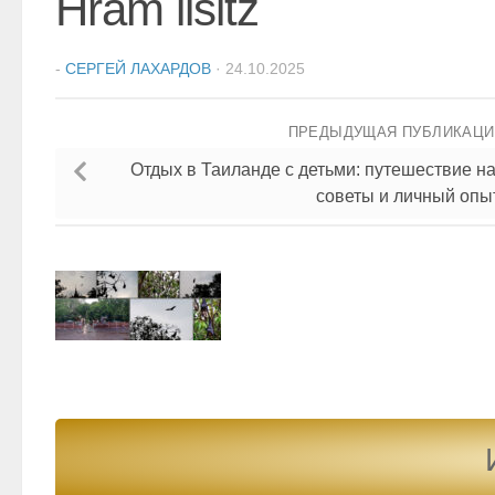
Hram lisitz
-
СЕРГЕЙ ЛАХАРДОВ
·
24.10.2025
ПРЕДЫДУЩАЯ ПУБЛИКАЦ
Отдых в Таиланде с детьми: путешествие н
советы и личный опы