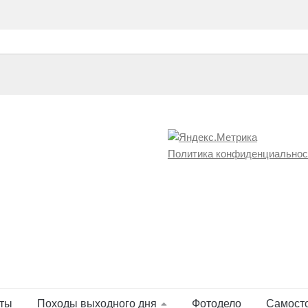
Политика конфиденциальнос
ты
Походы выходного дня
Фотодело
Самост