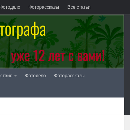
Фотодело
Фоторассказы
Все статьи
ствия
Фотодело
Фоторассказы