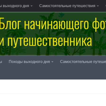
ы выходного дня
Самостоятельные путешествия
ы
Походы выходного дня
Самостоятельные путеше