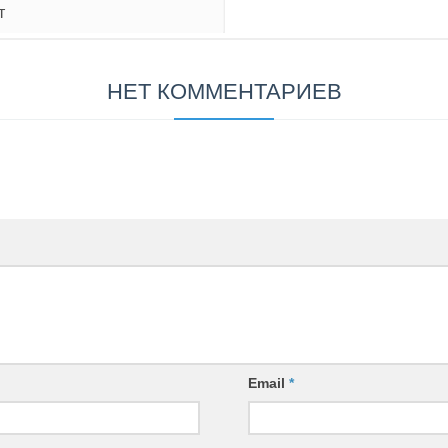
т
НЕТ КОММЕНТАРИЕВ
Email
*