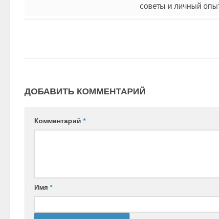
советы и личный опы
ДОБАВИТЬ КОММЕНТАРИЙ
Комментарий
*
Имя
*