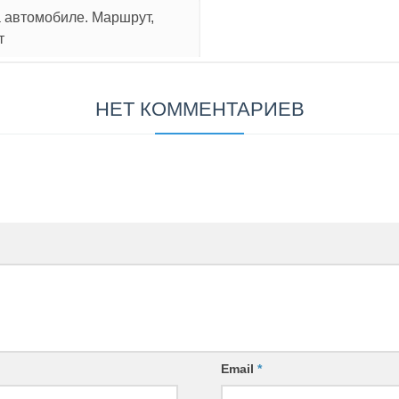
а автомобиле. Маршрут,
т
НЕТ КОММЕНТАРИЕВ
Email
*