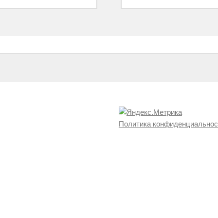
Политика конфиденциальнос