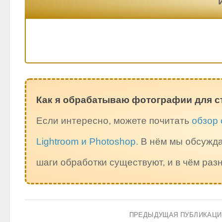
Как я обрабатываю фотографии для с
Если интересно, можете почитать
обзор 
Lightroom и Photoshop.
В нём мы обсужда
шаги обработки существуют, и в чём ра
ПРЕДЫДУЩАЯ ПУБЛИКАЦ