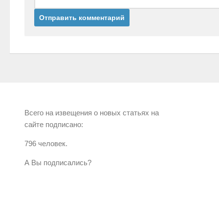
Всего на извещения о новых статьях на
сайте подписано:
796 человек.
А Вы подписались?