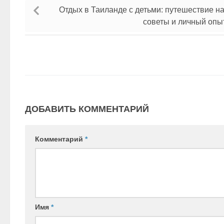
Отдых в Таиланде с детьми: путешествие н
советы и личный опы
ДОБАВИТЬ КОММЕНТАРИЙ
Комментарий
*
Имя
*