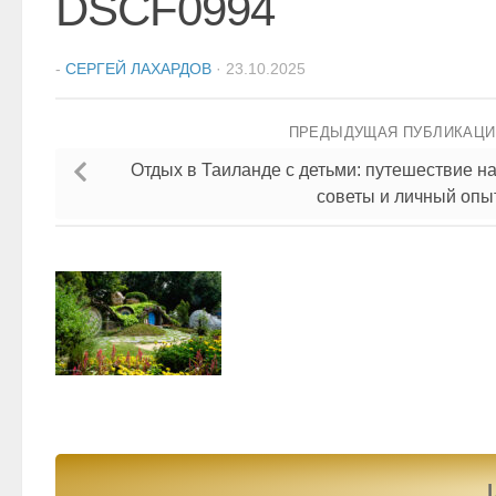
DSCF0994
-
СЕРГЕЙ ЛАХАРДОВ
·
23.10.2025
ПРЕДЫДУЩАЯ ПУБЛИКАЦ
Отдых в Таиланде с детьми: путешествие н
советы и личный опы