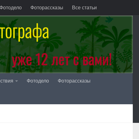
Фотодело
Фоторассказы
Все статьи
ствия
Фотодело
Фоторассказы