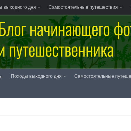
ы выходного дня
Самостоятельные путешествия
ы
Походы выходного дня
Самостоятельные путеше