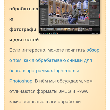
обрабатыва
ю
фотографи
и для статей
Если интересно, можете почитать
обзор
о том, как я обрабатываю снимки для
блога в программах Lightroom и
Photoshop.
В нём мы обсуждаем, чем
отличаются форматы JPEG и RAW,
какие основные шаги обработки