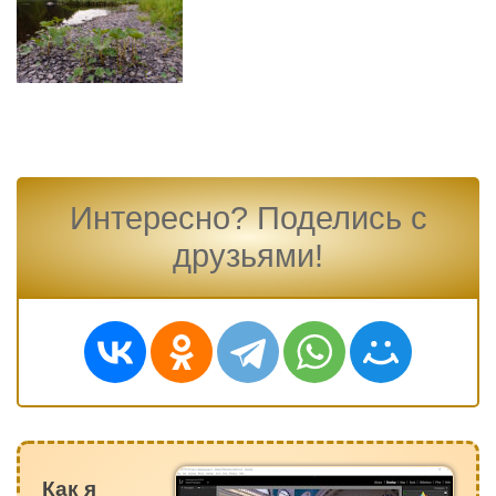
Интересно? Поделись с
друзьями!
Как я