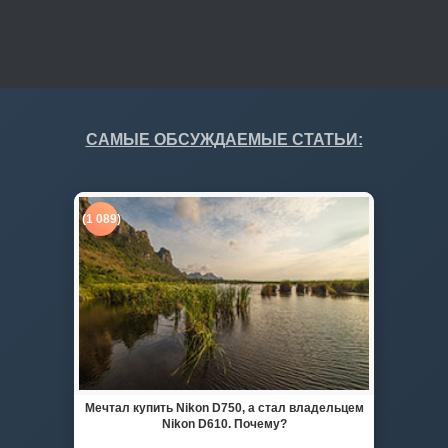
САМЫЕ ОБСУЖДАЕМЫЕ СТАТЬИ:
(1 089)
Мечтал купить Nikon D750, а стал владельцем
Nikon D610. Почему?