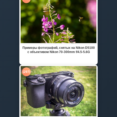
Примеры фотографий, снятых на Nikon D5100
с объективом Nikon 70-300mm f/4.5-5.6G
(297)