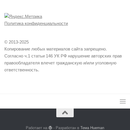
Политика конфиденциальности
© 2013-2025
Копирование любых материалов сайта запрещено.
Согласно ч.1 статьи 146 УК РФ нарушение авторских прав
правообладателя влечет гражданскую и/или уголовную
ответственность.
Работает на
- Разработан в
Тема Hueman