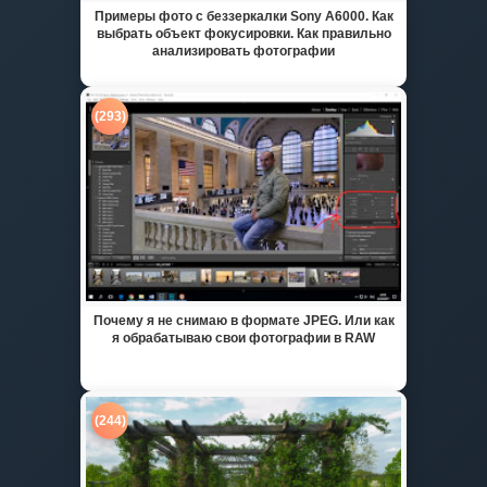
Примеры фото с беззеркалки Sony A6000. Как
выбрать объект фокусировки. Как правильно
анализировать фотографии
(293)
Почему я не снимаю в формате JPEG. Или как
я обрабатываю свои фотографии в RAW
(244)