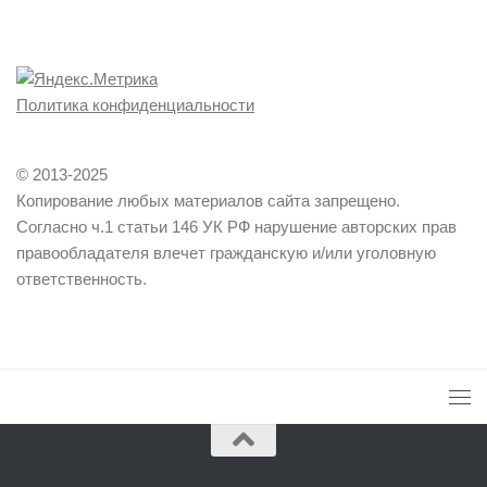
Политика конфиденциальности
© 2013-2025
Копирование любых материалов сайта запрещено.
Согласно ч.1 статьи 146 УК РФ нарушение авторских прав
правообладателя влечет гражданскую и/или уголовную
ответственность.