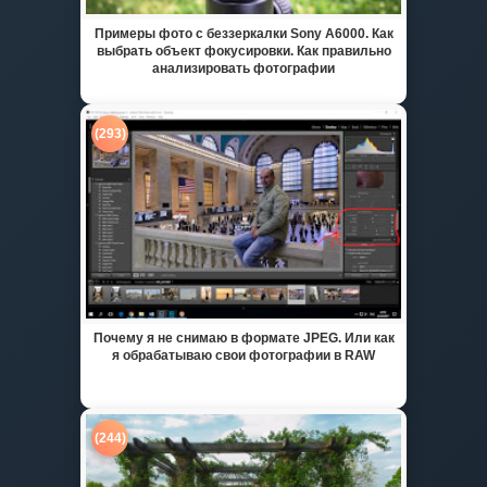
Примеры фото с беззеркалки Sony A6000. Как
выбрать объект фокусировки. Как правильно
анализировать фотографии
(293)
Почему я не снимаю в формате JPEG. Или как
я обрабатываю свои фотографии в RAW
(244)