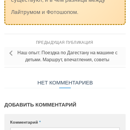
Лайтрумом и Фотошопом.
ПРЕДЫДУЩАЯ ПУБЛИКАЦИЯ
Наш опыт: Поездка по Дагестану на машине с
детьми. Маршрут, впечатления, советы
НЕТ КОММЕНТАРИЕВ
ДОБАВИТЬ КОММЕНТАРИЙ
Комментарий
*