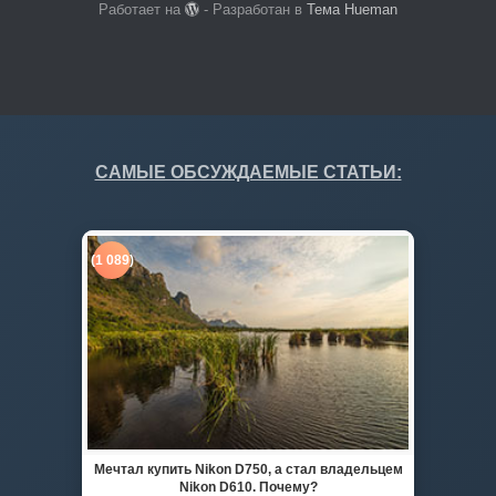
Работает на
- Разработан в
Тема Hueman
САМЫЕ ОБСУЖДАЕМЫЕ СТАТЬИ:
(1 089)
Мечтал купить Nikon D750, а стал владельцем
Nikon D610. Почему?