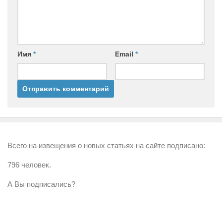
Имя
*
Email
*
Всего на извещения о новых статьях на сайте подписано:
796 человек.
А Вы подписались?