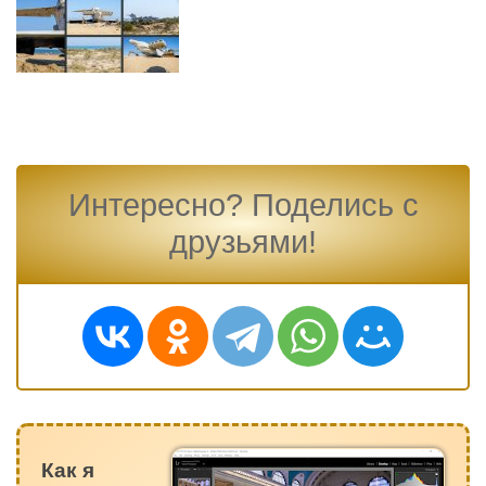
Интересно? Поделись с
друзьями!
Как я