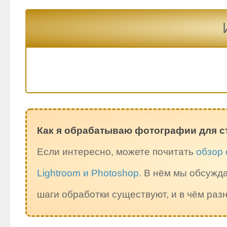
Как я обрабатываю фотографии для с
Если интересно, можете почитать
обзор 
Lightroom и Photoshop.
В нём мы обсужда
шаги обработки существуют, и в чём ра