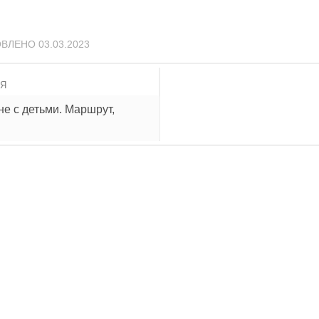
ОВЛЕНО
03.03.2023
ИЯ
е с детьми. Маршрут,