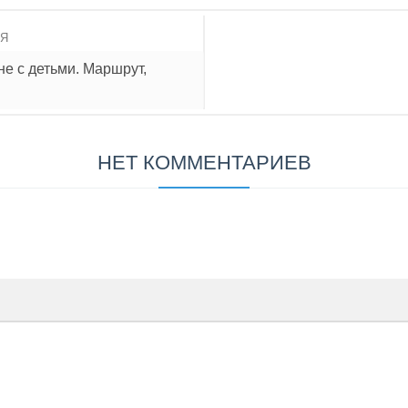
ИЯ
е с детьми. Маршрут,
НЕТ КОММЕНТАРИЕВ