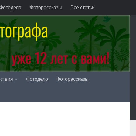
Фотодело
Фоторассказы
Все статьи
ствия
Фотодело
Фоторассказы