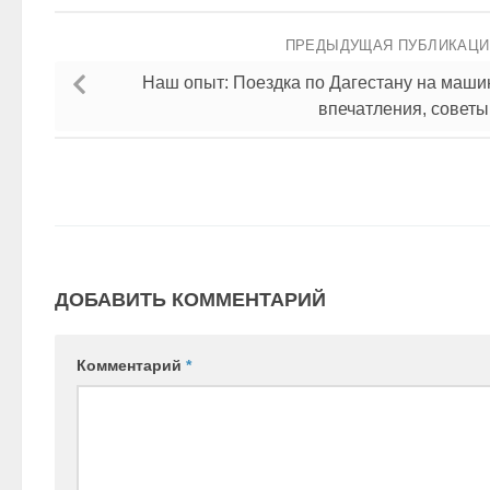
ПРЕДЫДУЩАЯ ПУБЛИКАЦ
Наш опыт: Поездка по Дагестану на машин
впечатления, советы
ДОБАВИТЬ КОММЕНТАРИЙ
Комментарий
*