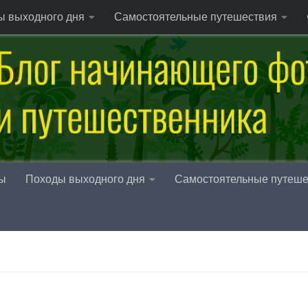
ы выходного дня
Самостоятельные путешествия
ы
Походы выходного дня
Самостоятельные путеше