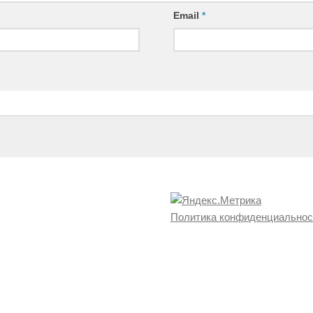
Email
*
Политика конфиденциальнос