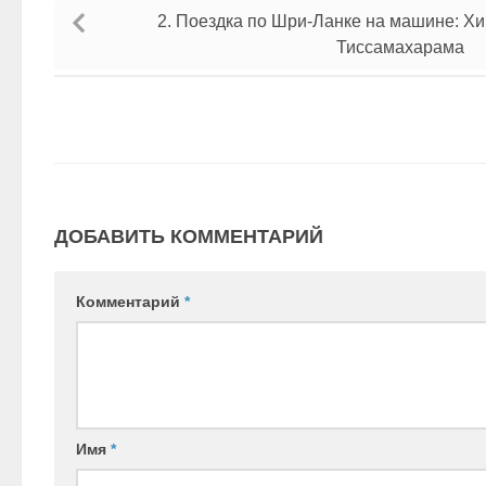
2. Поездка по Шри-Ланке на машине: Х
Тиссамахарама
ДОБАВИТЬ КОММЕНТАРИЙ
Комментарий
*
Имя
*