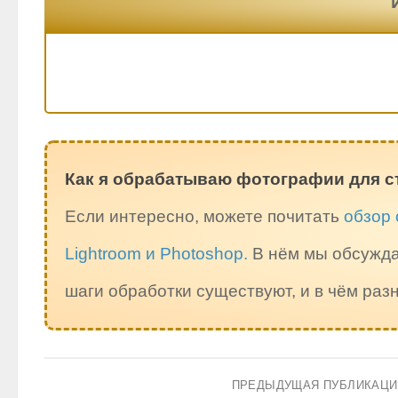
Как я обрабатываю фотографии для с
Если интересно, можете почитать
обзор 
Lightroom и Photoshop.
В нём мы обсужда
шаги обработки существуют, и в чём ра
ПРЕДЫДУЩАЯ ПУБЛИКАЦ