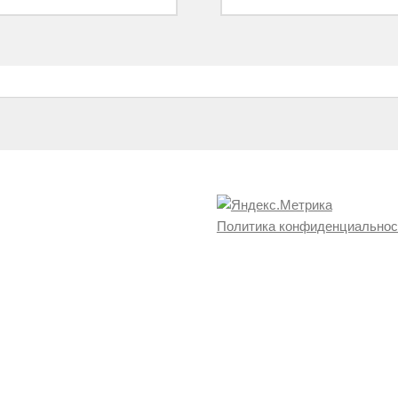
Политика конфиденциальнос