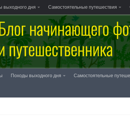
ы выходного дня
Самостоятельные путешествия
ы
Походы выходного дня
Самостоятельные путеше