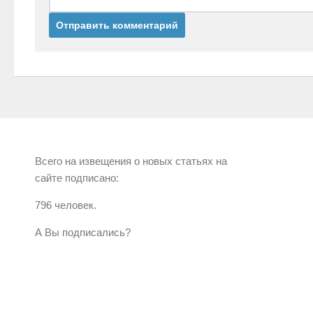
Всего на извещения о новых статьях на
сайте подписано:
796 человек.
А Вы подписались?