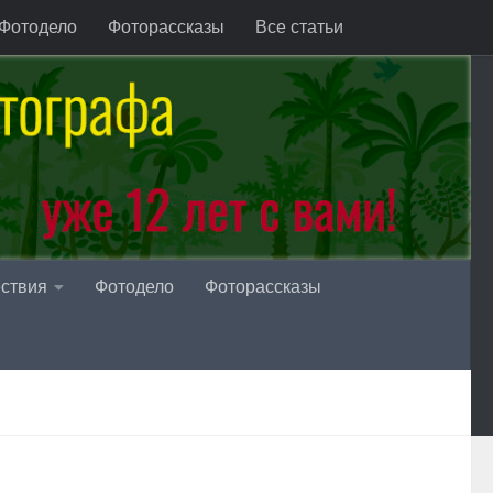
Фотодело
Фоторассказы
Все статьи
ствия
Фотодело
Фоторассказы