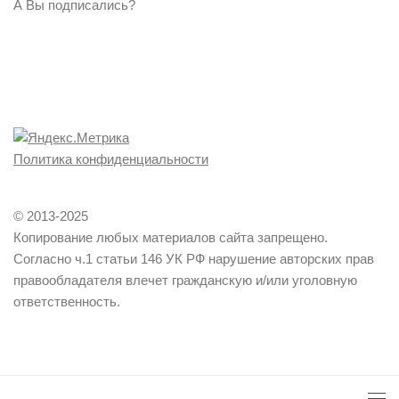
А Вы подписались?
Политика конфиденциальности
© 2013-2025
Копирование любых материалов сайта запрещено.
Согласно ч.1 статьи 146 УК РФ нарушение авторских прав
правообладателя влечет гражданскую и/или уголовную
ответственность.