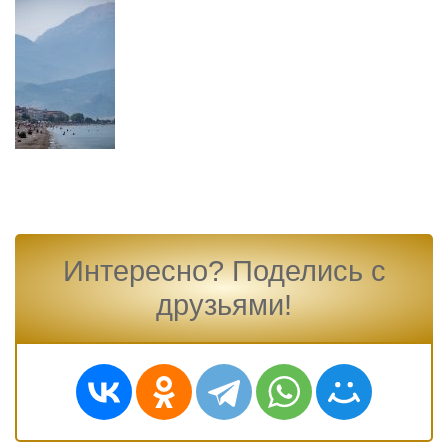
Интересно? Поделись с
друзьями!