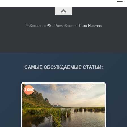
Работает на
- Разработан в
Тема Hueman
САМЫЕ ОБСУЖДАЕМЫЕ СТАТЬИ:
(1 089)