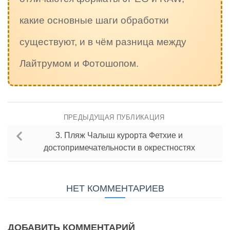
какие основные шаги обработки
существуют, и в чём разница между
Лайтрумом и Фотошопом.
ПРЕДЫДУЩАЯ ПУБЛИКАЦИЯ
3. Пляж Чалыш курорта Фетхие и
достопримечательности в окрестностях
НЕТ КОММЕНТАРИЕВ
ДОБАВИТЬ КОММЕНТАРИЙ