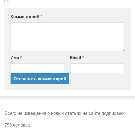
Комментарий
*
Имя
*
Email
*
Всего на извещения о новых статьях на сайте подписано:
796 человек.