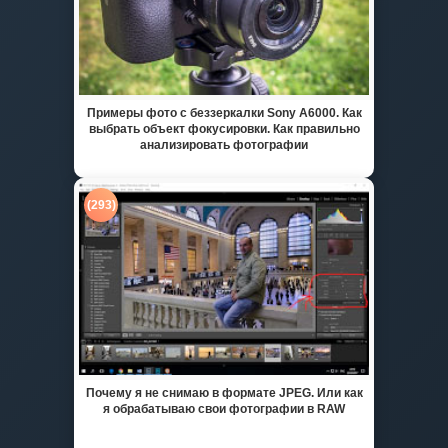
Примеры фото с беззеркалки Sony A6000. Как
выбрать объект фокусировки. Как правильно
анализировать фотографии
(293)
Почему я не снимаю в формате JPEG. Или как
я обрабатываю свои фотографии в RAW