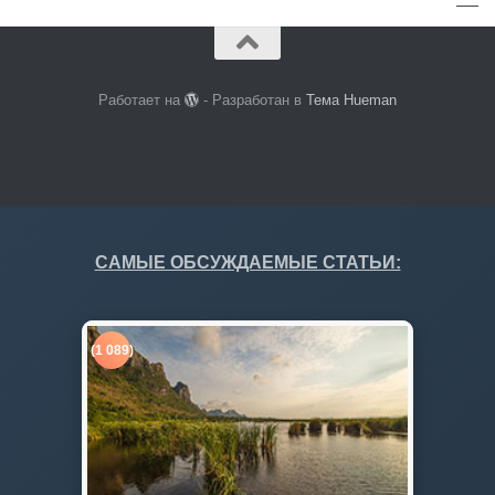
Работает на
- Разработан в
Тема Hueman
САМЫЕ ОБСУЖДАЕМЫЕ СТАТЬИ:
(1 089)