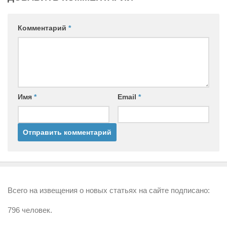
Комментарий
*
Имя
*
Email
*
Всего на извещения о новых статьях на сайте подписано:
796 человек.