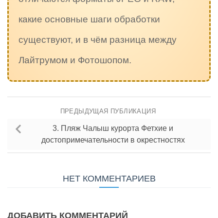
какие основные шаги обработки
существуют, и в чём разница между
Лайтрумом и Фотошопом.
ПРЕДЫДУЩАЯ ПУБЛИКАЦИЯ
3. Пляж Чалыш курорта Фетхие и
достопримечательности в окрестностях
НЕТ КОММЕНТАРИЕВ
ДОБАВИТЬ КОММЕНТАРИЙ