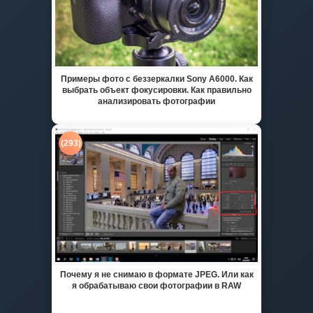
Примеры фото с беззеркалки Sony A6000. Как
выбрать объект фокусировки. Как правильно
анализировать фотографии
(293)
Почему я не снимаю в формате JPEG. Или как
я обрабатываю свои фотографии в RAW