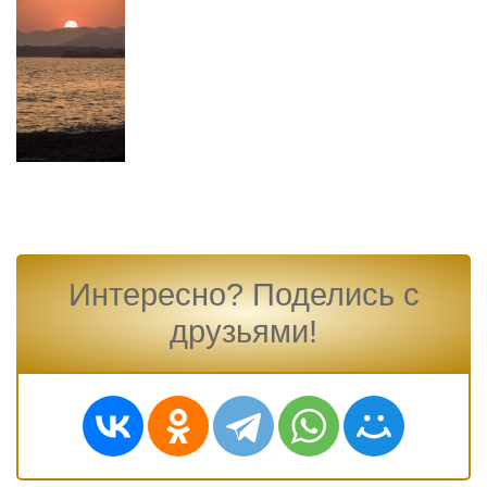
Интересно? Поделись с
друзьями!