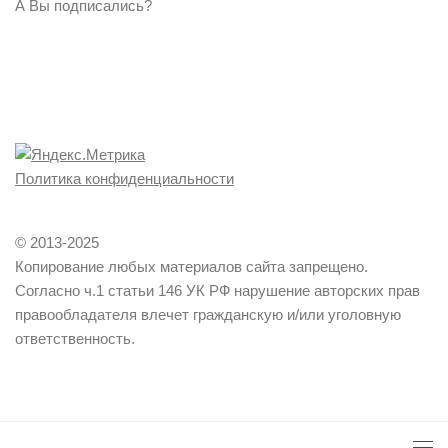
А Вы подписались?
Политика конфиденциальности
© 2013-2025
Копирование любых материалов сайта запрещено.
Согласно ч.1 статьи 146 УК РФ нарушение авторских прав
правообладателя влечет гражданскую и/или уголовную
ответственность.