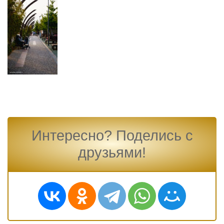
Интересно? Поделись с
друзьями!