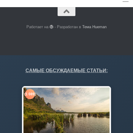
Работает на
- Разработан в
Тема Hueman
САМЫЕ ОБСУЖДАЕМЫЕ СТАТЬИ:
(1 089)