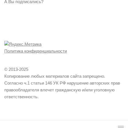
А Вы подписались?
Политика конфиденциальности
© 2013-2025
Копирование любых материалов сайта запрещено.
Согласно ч.1 статьи 146 УК РФ нарушение авторских прав
правообладателя влечет гражданскую и/или уголовную
ответственность.