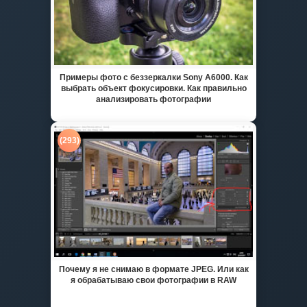
Примеры фото с беззеркалки Sony A6000. Как
выбрать объект фокусировки. Как правильно
анализировать фотографии
(293)
Почему я не снимаю в формате JPEG. Или как
я обрабатываю свои фотографии в RAW