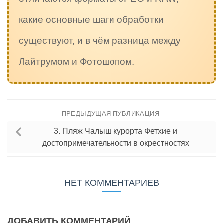
какие основные шаги обработки
существуют, и в чём разница между
Лайтрумом и Фотошопом.
ПРЕДЫДУЩАЯ ПУБЛИКАЦИЯ
3. Пляж Чалыш курорта Фетхие и
достопримечательности в окрестностях
НЕТ КОММЕНТАРИЕВ
ДОБАВИТЬ КОММЕНТАРИЙ