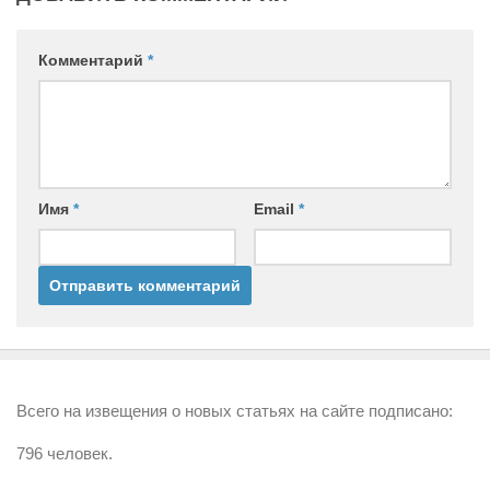
Комментарий
*
Имя
*
Email
*
Всего на извещения о новых статьях на сайте подписано:
796 человек.