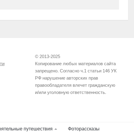
© 2013-2025
ти
Копирование любых материалов сайта
запрещено. Согласно ч.1 статьи 146 УК
РФ нарушение авторских прав
правообладателя влечет гражданскую
и/или уголовную ответственность.
оятельные путешествия
Фоторассказы