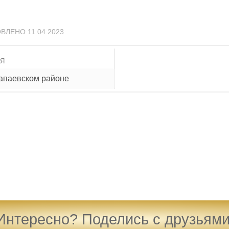
ОВЛЕНО
11.04.2023
ИЯ
лапаевском районе
Интересно? Поделись с друзьями