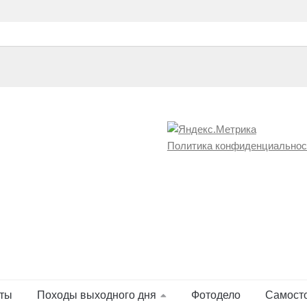
Политика конфиденциальнос
ты
Походы выходного дня
Фотодело
Самост