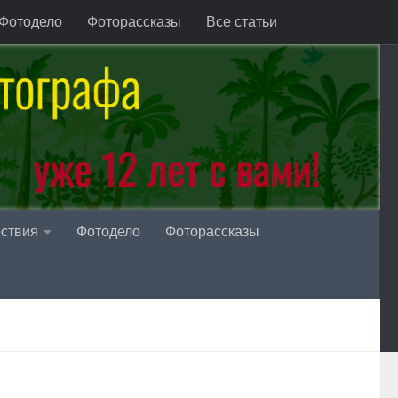
Фотодело
Фоторассказы
Все статьи
ствия
Фотодело
Фоторассказы