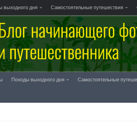
ы выходного дня
Самостоятельные путешествия
ы
Походы выходного дня
Самостоятельные путеше