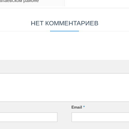
лапаевском районе
НЕТ КОММЕНТАРИЕВ
Email
*