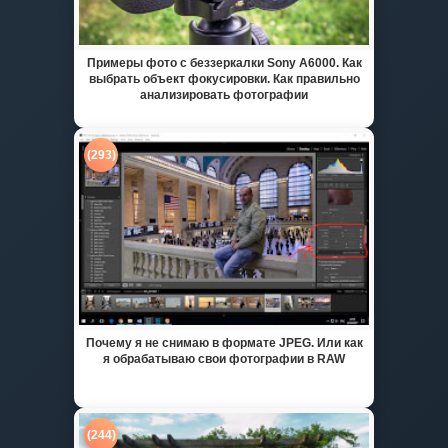
Примеры фото с беззеркалки Sony A6000. Как
выбрать объект фокусировки. Как правильно
анализировать фотографии
(293)
Почему я не снимаю в формате JPEG. Или как
я обрабатываю свои фотографии в RAW
(244)