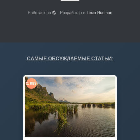
Работает на
- Разработан в
Тема Hueman
САМЫЕ ОБСУЖДАЕМЫЕ СТАТЬИ:
(1 089)