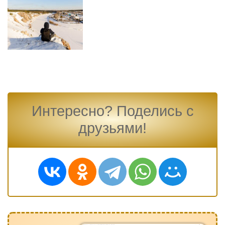
Интересно? Поделись с
друзьями!