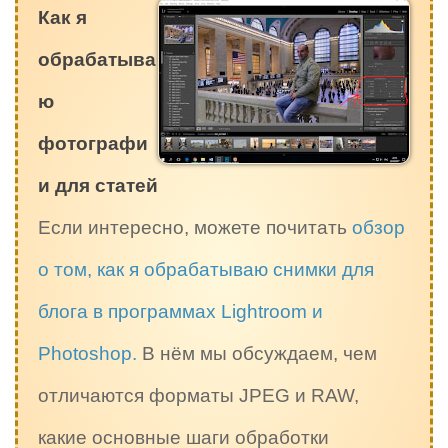
Как я
обрабатыва
ю
фотографи
и для статей
Если интересно, можете почитать
обзор
о том, как я обрабатываю снимки для
блога в программах Lightroom и
Photoshop.
В нём мы обсуждаем, чем
отличаются форматы JPEG и RAW,
какие основные шаги обработки