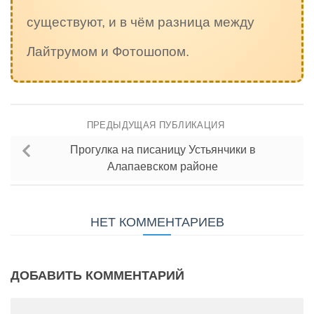
существуют, и в чём разница между
Лайтрумом и Фотошопом.
ПРЕДЫДУЩАЯ ПУБЛИКАЦИЯ
Прогулка на писаницу Устьянчики в
Алапаевском районе
НЕТ КОММЕНТАРИЕВ
ДОБАВИТЬ КОММЕНТАРИЙ