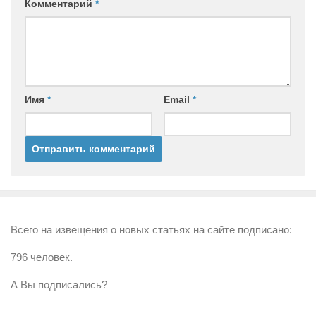
Комментарий
*
Имя
*
Email
*
Всего на извещения о новых статьях на сайте подписано:
796 человек.
А Вы подписались?