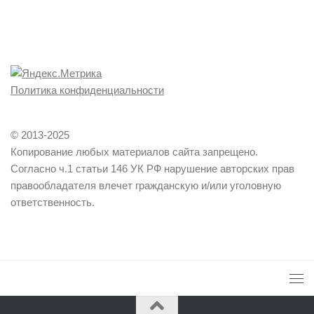
Политика конфиденциальности
© 2013-2025
Копирование любых материалов сайта запрещено.
Согласно ч.1 статьи 146 УК РФ нарушение авторских прав
правообладателя влечет гражданскую и/или уголовную
ответственность.