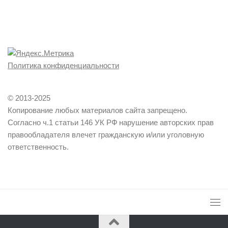
Политика конфиденциальности
© 2013-2025
Копирование любых материалов сайта запрещено.
Согласно ч.1 статьи 146 УК РФ нарушение авторских прав
правообладателя влечет гражданскую и/или уголовную
ответственность.