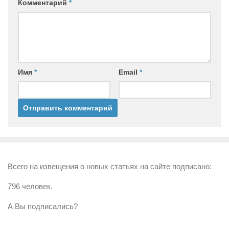
Комментарий
*
Имя
*
Email
*
Всего на извещения о новых статьях на сайте подписано:
796 человек.
А Вы подписались?