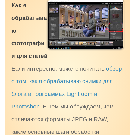
Как я
обрабатыва
ю
фотографи
и для статей
Если интересно, можете почитать
обзор
о том, как я обрабатываю снимки для
блога в программах Lightroom и
Photoshop.
В нём мы обсуждаем, чем
отличаются форматы JPEG и RAW,
какие основные шаги обработки