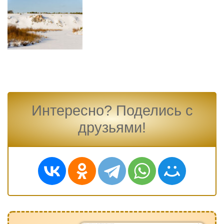
Интересно? Поделись с
друзьями!