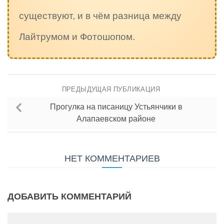
существуют, и в чём разница между
Лайтрумом и Фотошопом.
ПРЕДЫДУЩАЯ ПУБЛИКАЦИЯ
Прогулка на писаницу Устьянчики в
Алапаевском районе
НЕТ КОММЕНТАРИЕВ
ДОБАВИТЬ КОММЕНТАРИЙ