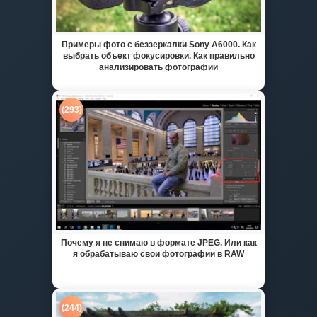
Примеры фото с беззеркалки Sony A6000. Как
выбрать объект фокусировки. Как правильно
анализировать фотографии
(293)
Почему я не снимаю в формате JPEG. Или как
я обрабатываю свои фотографии в RAW
(244)