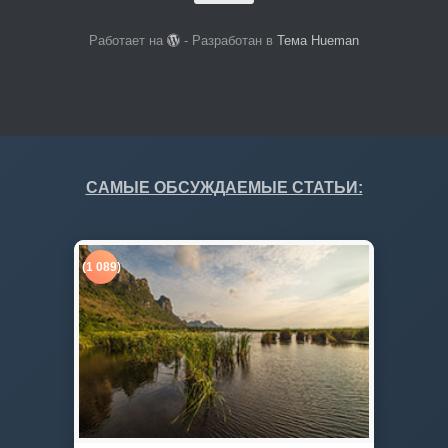
Работает на
- Разработан в
Тема Hueman
САМЫЕ ОБСУЖДАЕМЫЕ СТАТЬИ:
(1 089)