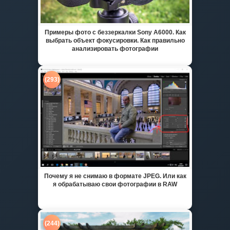
Примеры фото с беззеркалки Sony A6000. Как
выбрать объект фокусировки. Как правильно
анализировать фотографии
(293)
Почему я не снимаю в формате JPEG. Или как
я обрабатываю свои фотографии в RAW
(244)