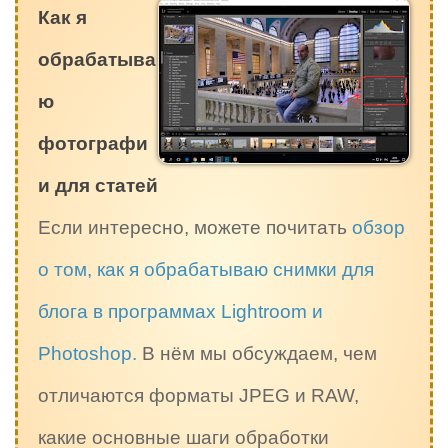
Как я
обрабатыва
ю
фотографи
и для статей
Если интересно, можете почитать
обзор
о том, как я обрабатываю снимки для
блога в программах Lightroom и
Photoshop.
В нём мы обсуждаем, чем
отличаются форматы JPEG и RAW,
какие основные шаги обработки