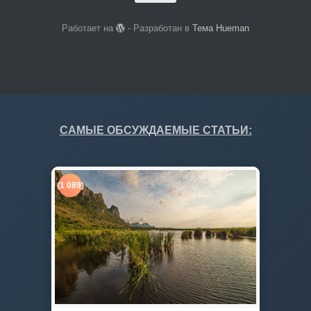
Работает на
- Разработан в
Тема Hueman
САМЫЕ ОБСУЖДАЕМЫЕ СТАТЬИ:
(1 089)