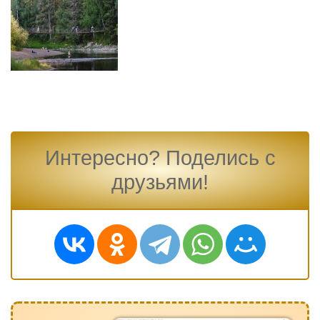
Интересно? Поделись с
друзьями!