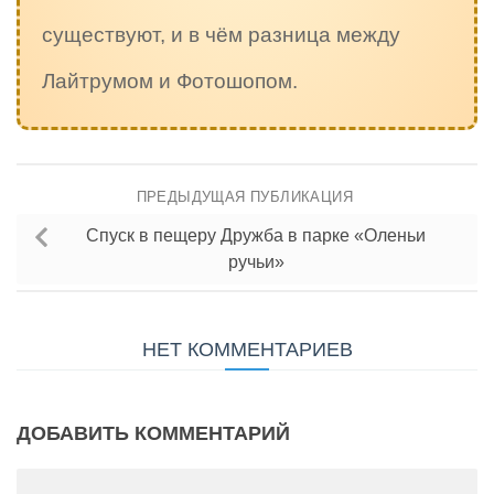
существуют, и в чём разница между
Лайтрумом и Фотошопом.
ПРЕДЫДУЩАЯ ПУБЛИКАЦИЯ
Спуск в пещеру Дружба в парке «Оленьи
ручьи»
НЕТ КОММЕНТАРИЕВ
ДОБАВИТЬ КОММЕНТАРИЙ