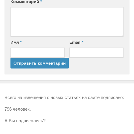
Комментарий
*
Имя
*
Email
*
Всего на извещения о новых статьях на сайте подписано:
796 человек.
А Вы подписались?