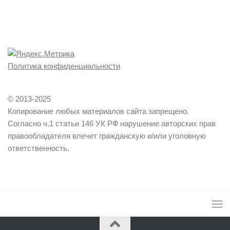
Политика конфиденциальности
© 2013-2025
Копирование любых материалов сайта запрещено.
Согласно ч.1 статьи 146 УК РФ нарушение авторских прав
правообладателя влечет гражданскую и/или уголовную
ответственность.