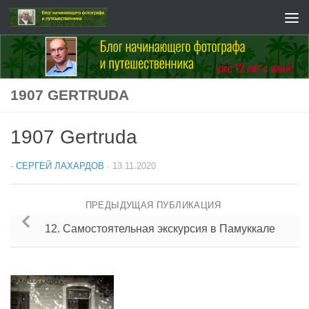
Перейти к содержимому
1907 GERTRUDA
1907 Gertruda
-
СЕРГЕЙ ЛАХАРДОВ
·
13.11.2020
ПРЕДЫДУЩАЯ ПУБЛИКАЦИЯ
12. Самостоятельная экскурсия в Памуккале