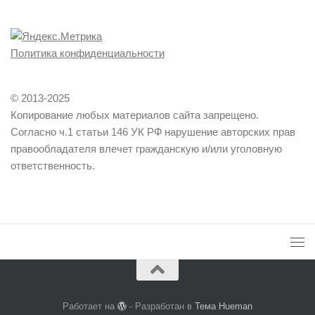
Политика конфиденциальности
© 2013-2025
Копирование любых материалов сайта запрещено.
Согласно ч.1 статьи 146 УК РФ нарушение авторских прав
правообладателя влечет гражданскую и/или уголовную
ответственность.
Работает на
- Разработан в
Тема Hueman