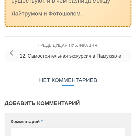
существуют, и в чём разница между
Лайтрумом и Фотошопом.
ПРЕДЫДУЩАЯ ПУБЛИКАЦИЯ
12. Самостоятельная экскурсия в Памуккале
НЕТ КОММЕНТАРИЕВ
ДОБАВИТЬ КОММЕНТАРИЙ
Комментарий
*