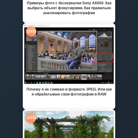
Примеры фото с беззеркалки Sony A6000. Как
выбрать объект фокусировки. Как правильно
анализировать фотографии
(293)
Почему я не снимаю в формате JPEG. Или как
я обрабатываю свои фотографии в RAW
(244)