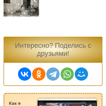
Интересно? Поделись с
друзьями!
Как я