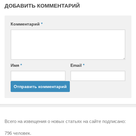
ДОБАВИТЬ КОММЕНТАРИЙ
Комментарий
*
Имя
*
Email
*
Всего на извещения о новых статьях на сайте подписано:
796 человек.