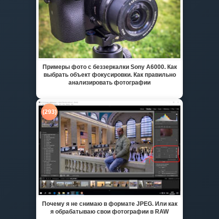
Примеры фото с беззеркалки Sony A6000. Как
выбрать объект фокусировки. Как правильно
анализировать фотографии
(293)
Почему я не снимаю в формате JPEG. Или как
я обрабатываю свои фотографии в RAW