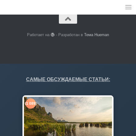
Работает на
- Разработан в
Тема Hueman
САМЫЕ ОБСУЖДАЕМЫЕ СТАТЬИ:
(1 089)