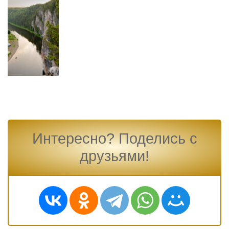
Интересно? Поделись с
друзьями!