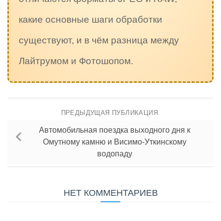
какие основные шаги обработки
существуют, и в чём разница между
Лайтрумом и Фотошопом.
ПРЕДЫДУЩАЯ ПУБЛИКАЦИЯ
Автомобильная поездка выходного дня к
Омутному камню и Висимо-Уткинскому
водопаду
НЕТ КОММЕНТАРИЕВ