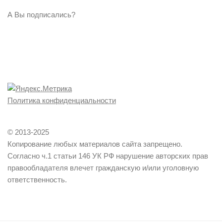
А Вы подписались?
Политика конфиденциальности
© 2013-2025
Копирование любых материалов сайта запрещено.
Согласно ч.1 статьи 146 УК РФ нарушение авторских прав
правообладателя влечет гражданскую и/или уголовную
ответственность.