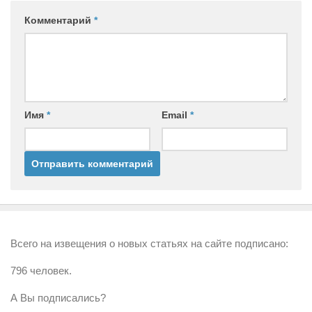
Комментарий
*
Имя
*
Email
*
Всего на извещения о новых статьях на сайте подписано:
796 человек.
А Вы подписались?