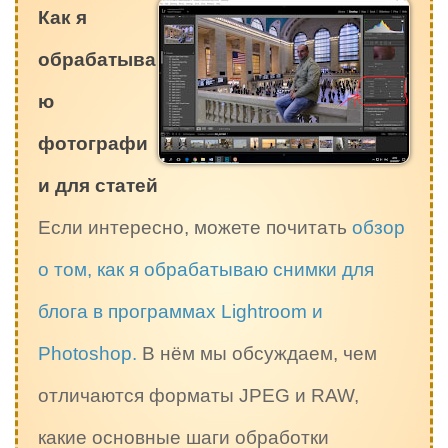
Как я
обрабатыва
ю
фотографи
и для статей
Если интересно, можете почитать
обзор
о том, как я обрабатываю снимки для
блога в программах Lightroom и
Photoshop.
В нём мы обсуждаем, чем
отличаются форматы JPEG и RAW,
какие основные шаги обработки