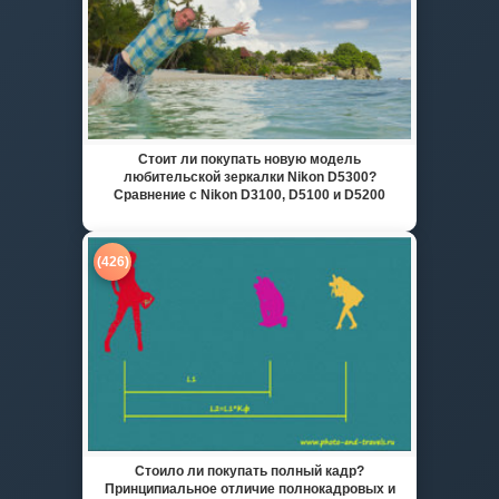
Стоит ли покупать новую модель
любительской зеркалки Nikon D5300?
Сравнение с Nikon D3100, D5100 и D5200
(426)
Стоило ли покупать полный кадр?
Принципиальное отличие полнокадровых и