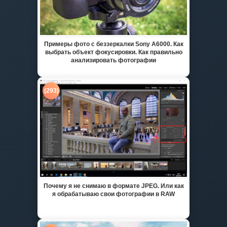
Примеры фото с беззеркалки Sony A6000. Как
выбрать объект фокусировки. Как правильно
анализировать фотографии
(293)
Почему я не снимаю в формате JPEG. Или как
я обрабатываю свои фотографии в RAW