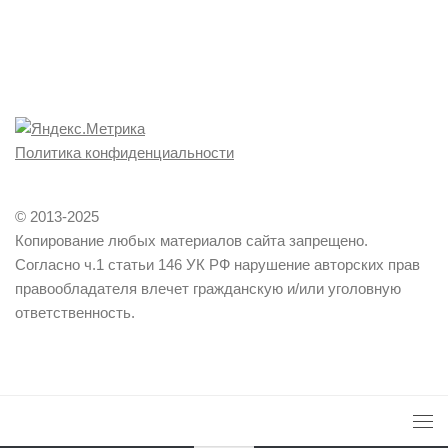
Политика конфиденциальности
© 2013-2025
Копирование любых материалов сайта запрещено.
Согласно ч.1 статьи 146 УК РФ нарушение авторских прав
правообладателя влечет гражданскую и/или уголовную
ответственность.