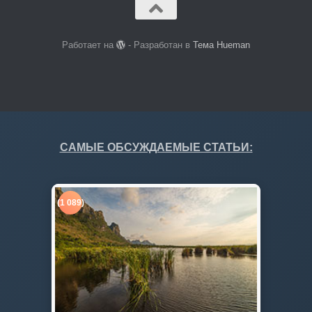
Работает на
- Разработан в
Тема Hueman
САМЫЕ ОБСУЖДАЕМЫЕ СТАТЬИ:
(1 089)