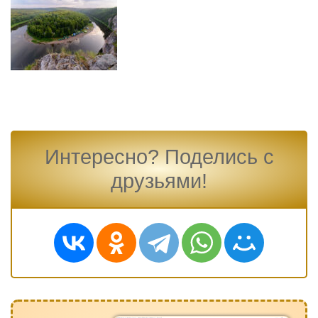
Интересно? Поделись с
друзьями!