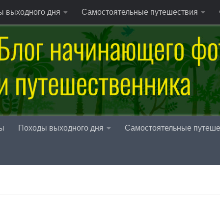
ы выходного дня
Самостоятельные путешествия
ы
Походы выходного дня
Самостоятельные путеше