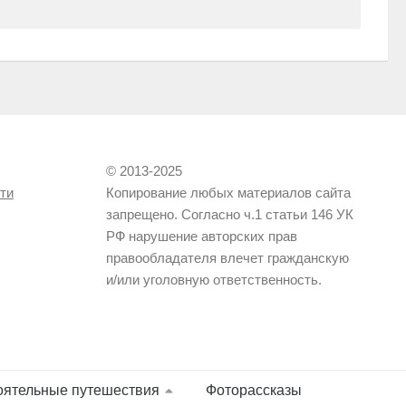
© 2013-2025
ти
Копирование любых материалов сайта
запрещено. Согласно ч.1 статьи 146 УК
РФ нарушение авторских прав
правообладателя влечет гражданскую
и/или уголовную ответственность.
оятельные путешествия
Фоторассказы