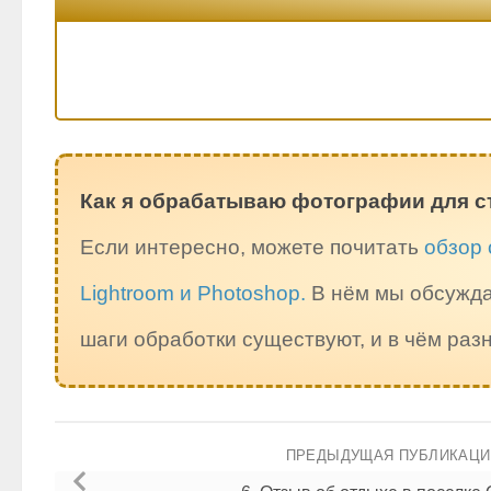
Как я обрабатываю фотографии для с
Если интересно, можете почитать
обзор 
Lightroom и Photoshop.
В нём мы обсужда
шаги обработки существуют, и в чём ра
ПРЕДЫДУЩАЯ ПУБЛИКАЦ