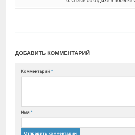
6. Отзыв об отдыхе в поселке
ДОБАВИТЬ КОММЕНТАРИЙ
Комментарий
*
Имя
*