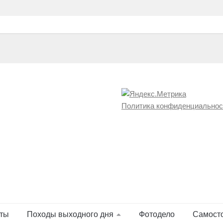
Политика конфиденциальнос
ты
Походы выходного дня
Фотодело
Самост