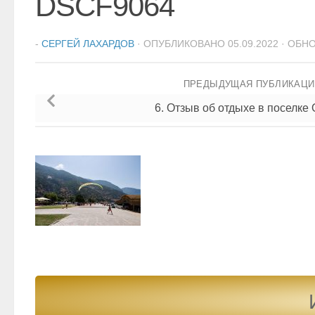
DSCF9064
-
СЕРГЕЙ ЛАХАРДОВ
· ОПУБЛИКОВАНО
05.09.2022
· ОБН
ПРЕДЫДУЩАЯ ПУБЛИКАЦ
6. Отзыв об отдыхе в поселке