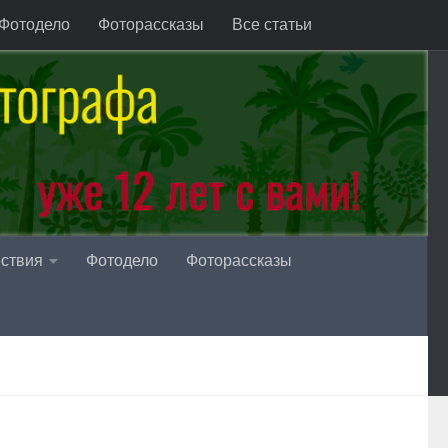
Фотодело
Фоторассказы
Все статьи
ствия
Фотодело
Фоторассказы