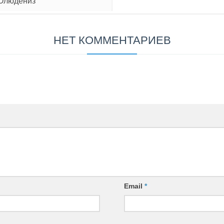
 Олюдениз
НЕТ КОММЕНТАРИЕВ
Email
*