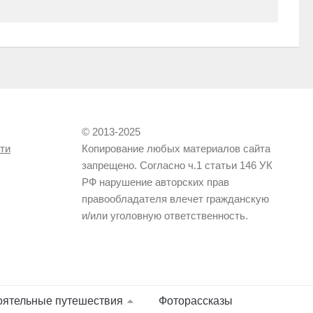
© 2013-2025
ти
Копирование любых материалов сайта
запрещено. Согласно ч.1 статьи 146 УК
РФ нарушение авторских прав
правообладателя влечет гражданскую
и/или уголовную ответственность.
оятельные путешествия
Фоторассказы