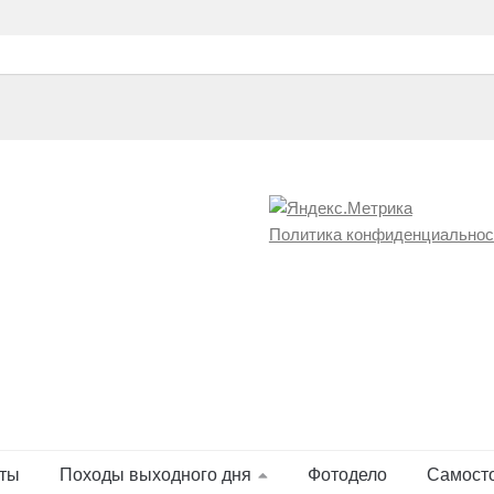
Политика конфиденциальнос
ты
Походы выходного дня
Фотодело
Самост