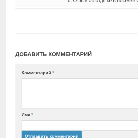
6. Отзыв об отдыхе в поселке
ДОБАВИТЬ КОММЕНТАРИЙ
Комментарий
*
Имя
*