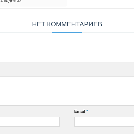
 Олюдениз
НЕТ КОММЕНТАРИЕВ
Email
*