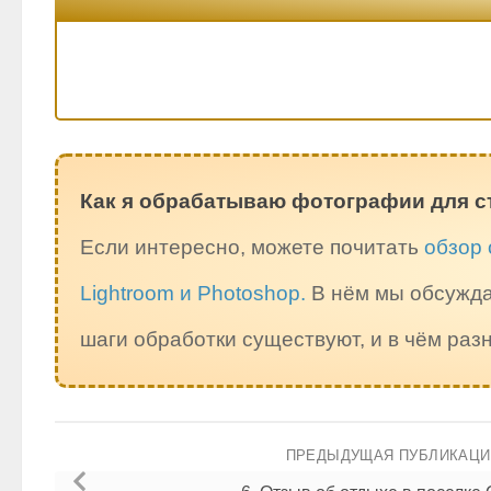
Как я обрабатываю фотографии для с
Если интересно, можете почитать
обзор 
Lightroom и Photoshop.
В нём мы обсужда
шаги обработки существуют, и в чём ра
ПРЕДЫДУЩАЯ ПУБЛИКАЦ