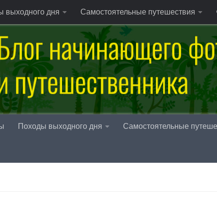
ы выходного дня
Самостоятельные путешествия
ы
Походы выходного дня
Самостоятельные путеше