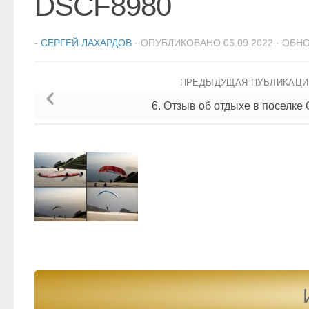
DSCF8980
-
СЕРГЕЙ ЛАХАРДОВ
· ОПУБЛИКОВАНО
05.09.2022
· ОБН
ПРЕДЫДУЩАЯ ПУБЛИКАЦ
6. Отзыв об отдыхе в поселке