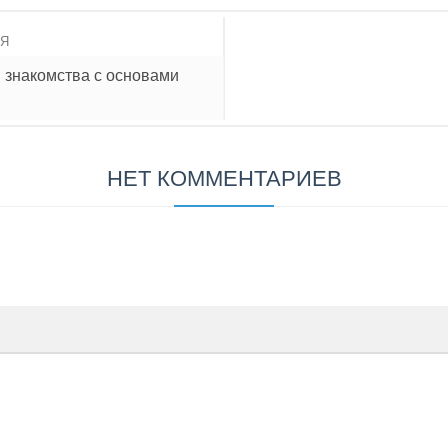
ИЯ
я знакомства с основами
НЕТ КОММЕНТАРИЕВ