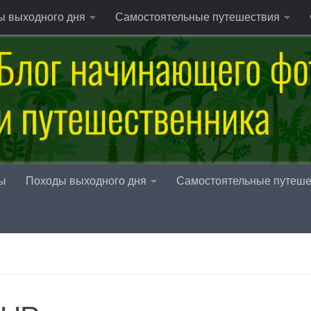
ы выходного дня
Самостоятельные путешествия
ы
Походы выходного дня
Самостоятельные путеше