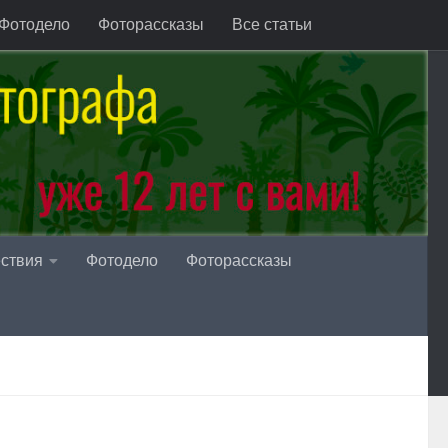
Фотодело
Фоторассказы
Все статьи
ствия
Фотодело
Фоторассказы