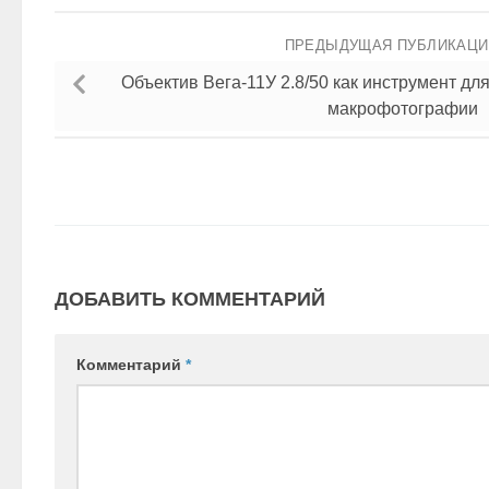
ПРЕДЫДУЩАЯ ПУБЛИКАЦ
Объектив Вега-11У 2.8/50 как инструмент дл
макрофотографии
ДОБАВИТЬ КОММЕНТАРИЙ
Комментарий
*