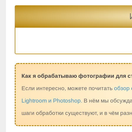
Как я обрабатываю фотографии для с
Если интересно, можете почитать
обзор 
Lightroom и Photoshop.
В нём мы обсужда
шаги обработки существуют, и в чём ра