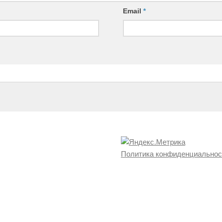
Email
*
Политика конфиденциальнос