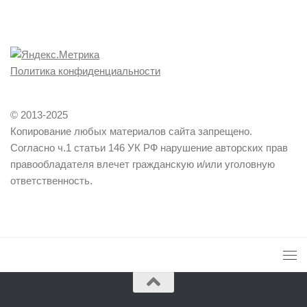
Политика конфиденциальности
© 2013-2025
Копирование любых материалов сайта запрещено.
Согласно ч.1 статьи 146 УК РФ нарушение авторских прав
правообладателя влечет гражданскую и/или уголовную
ответственность.