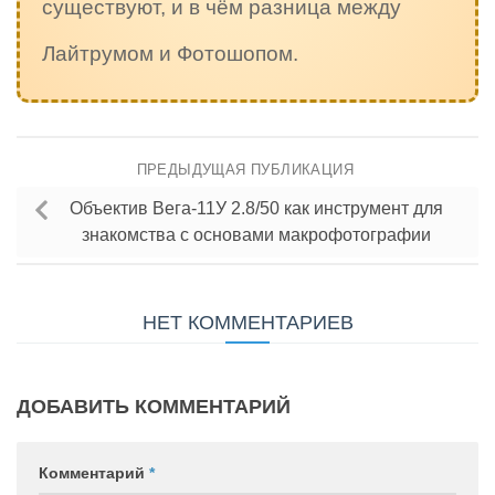
существуют, и в чём разница между
Лайтрумом и Фотошопом.
ПРЕДЫДУЩАЯ ПУБЛИКАЦИЯ
Объектив Вега-11У 2.8/50 как инструмент для
знакомства с основами макрофотографии
НЕТ КОММЕНТАРИЕВ
ДОБАВИТЬ КОММЕНТАРИЙ
Комментарий
*