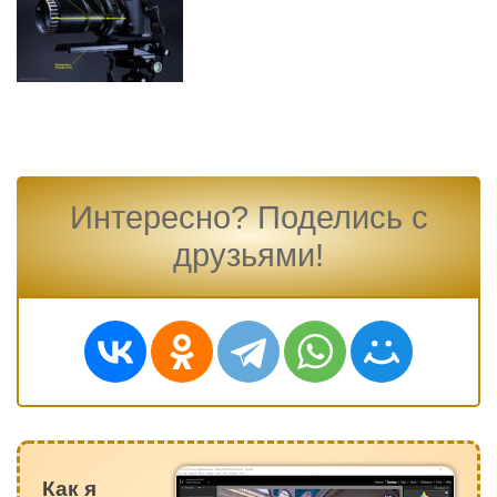
Интересно? Поделись с
друзьями!
Как я