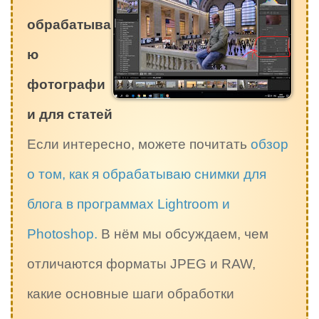
обрабатыва
ю
фотографи
и для статей
Если интересно, можете почитать
обзор
о том, как я обрабатываю снимки для
блога в программах Lightroom и
Photoshop.
В нём мы обсуждаем, чем
отличаются форматы JPEG и RAW,
какие основные шаги обработки