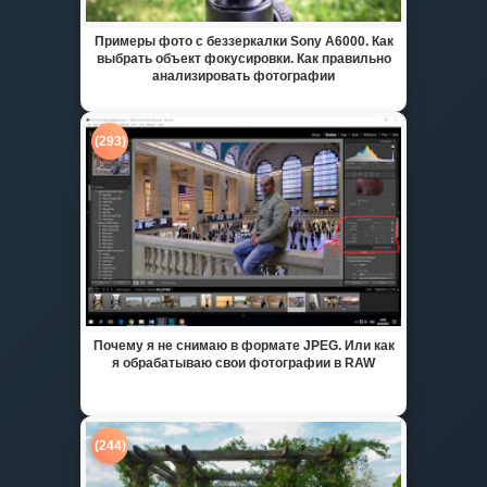
Примеры фото с беззеркалки Sony A6000. Как
выбрать объект фокусировки. Как правильно
анализировать фотографии
(293)
Почему я не снимаю в формате JPEG. Или как
я обрабатываю свои фотографии в RAW
(244)