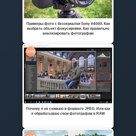
Примеры фото с беззеркалки Sony A6000. Как
выбрать объект фокусировки. Как правильно
анализировать фотографии
(293)
Почему я не снимаю в формате JPEG. Или как
я обрабатываю свои фотографии в RAW