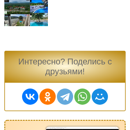
Интересно? Поделись с
друзьями!