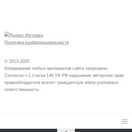
Политика конфиденциальности
© 2013-2025
Копирование любых материалов сайта запрещено.
Согласно ч.1 статьи 146 УК РФ нарушение авторских прав
правообладателя влечет гражданскую и/или уголовную
ответственность.