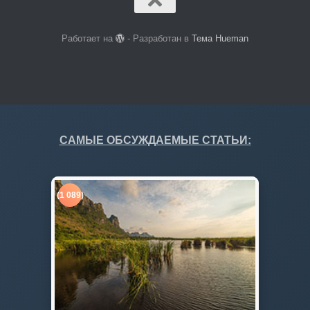
Работает на
- Разработан в
Тема Hueman
САМЫЕ ОБСУЖДАЕМЫЕ СТАТЬИ:
(1 089)