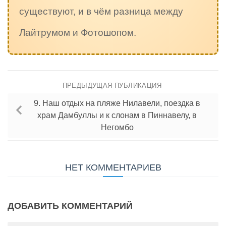
существуют, и в чём разница между
Лайтрумом и Фотошопом.
ПРЕДЫДУЩАЯ ПУБЛИКАЦИЯ
9. Наш отдых на пляже Нилавели, поездка в
храм Дамбуллы и к слонам в Пиннавелу, в
Негомбо
НЕТ КОММЕНТАРИЕВ
ДОБАВИТЬ КОММЕНТАРИЙ