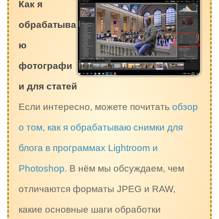
Как я
обрабатыва
ю
фотографи
и для статей
Если интересно, можете почитать
обзор
о том, как я обрабатываю снимки для
блога в программах Lightroom и
Photoshop.
В нём мы обсуждаем, чем
отличаются форматы JPEG и RAW,
какие основные шаги обработки