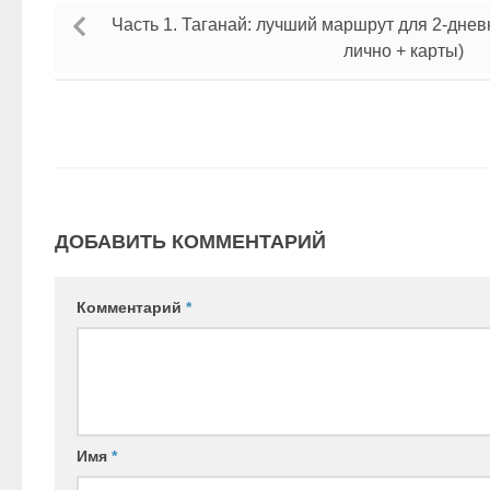
Часть 1. Таганай: лучший маршрут для 2-дне
лично + карты)
ДОБАВИТЬ КОММЕНТАРИЙ
Комментарий
*
Имя
*