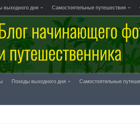
ы выходного дня
Самостоятельные путешествия
ы
Походы выходного дня
Самостоятельные путеше