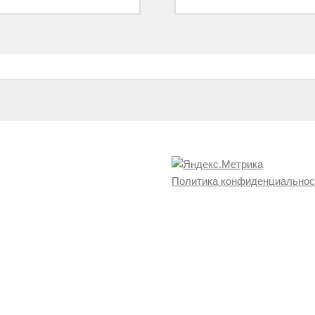
Политика конфиденциальнос