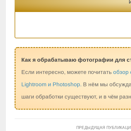
Как я обрабатываю фотографии для с
Если интересно, можете почитать
обзор 
Lightroom и Photoshop.
В нём мы обсужда
шаги обработки существуют, и в чём ра
ПРЕДЫДУЩАЯ ПУБЛИКАЦ