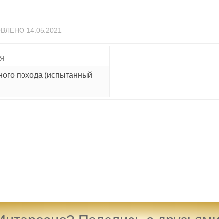
ОВЛЕНО
14.05.2021
ИЯ
вного похода (испытанный