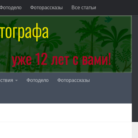
Фотодело
Фоторассказы
Все статьи
ствия
Фотодело
Фоторассказы