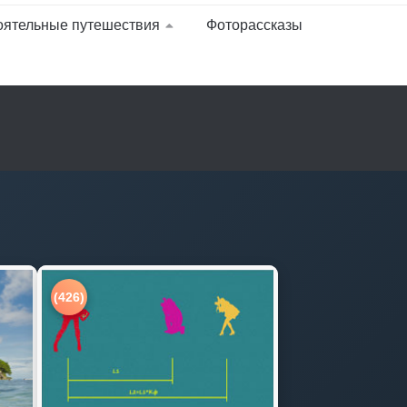
оятельные путешествия
Фоторассказы
(426)