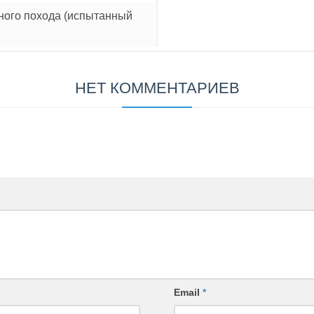
вного похода (испытанный
НЕТ КОММЕНТАРИЕВ
Email
*