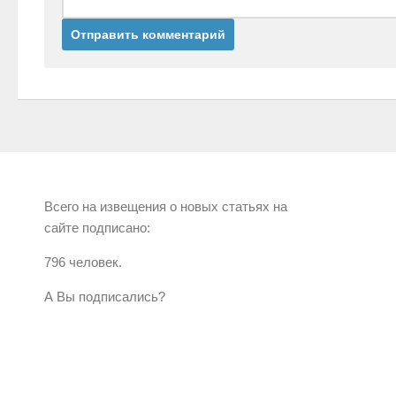
Всего на извещения о новых статьях на
сайте подписано:
796 человек.
А Вы подписались?