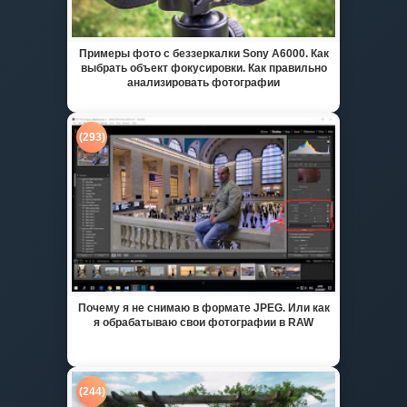
Примеры фото с беззеркалки Sony A6000. Как
выбрать объект фокусировки. Как правильно
анализировать фотографии
(293)
Почему я не снимаю в формате JPEG. Или как
я обрабатываю свои фотографии в RAW
(244)