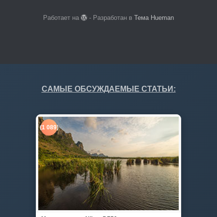
Работает на
- Разработан в
Тема Hueman
САМЫЕ ОБСУЖДАЕМЫЕ СТАТЬИ:
(1 089)