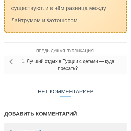
существуют, и в чём разница между
Лайтрумом и Фотошопом.
ПРЕДЫДУЩАЯ ПУБЛИКАЦИЯ
1. Лучший отдых в Турции с детьми — куда
поехать?
НЕТ КОММЕНТАРИЕВ
ДОБАВИТЬ КОММЕНТАРИЙ