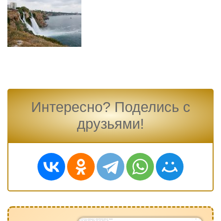
Интересно? Поделись с
друзьями!