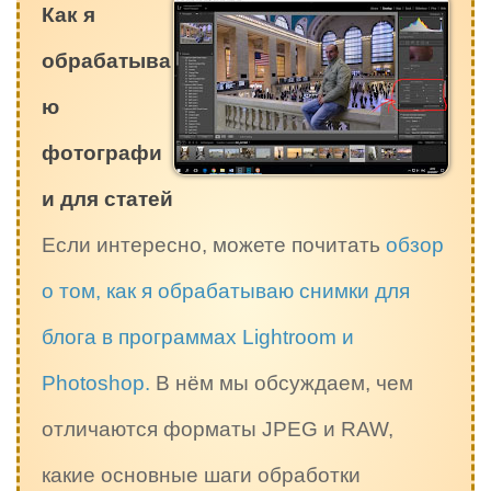
Как я
обрабатыва
ю
фотографи
и для статей
Если интересно, можете почитать
обзор
о том, как я обрабатываю снимки для
блога в программах Lightroom и
Photoshop.
В нём мы обсуждаем, чем
отличаются форматы JPEG и RAW,
какие основные шаги обработки