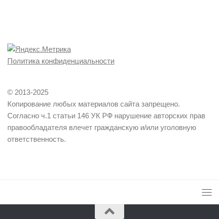
Политика конфиденциальности
© 2013-2025
Копирование любых материалов сайта запрещено.
Согласно ч.1 статьи 146 УК РФ нарушение авторских прав
правообладателя влечет гражданскую и/или уголовную
ответственность.