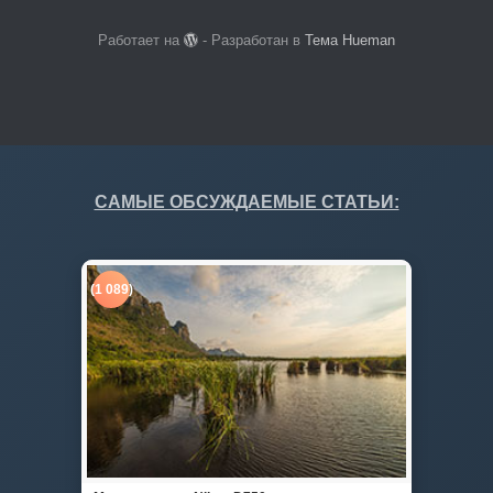
Работает на
- Разработан в
Тема Hueman
САМЫЕ ОБСУЖДАЕМЫЕ СТАТЬИ:
(1 089)