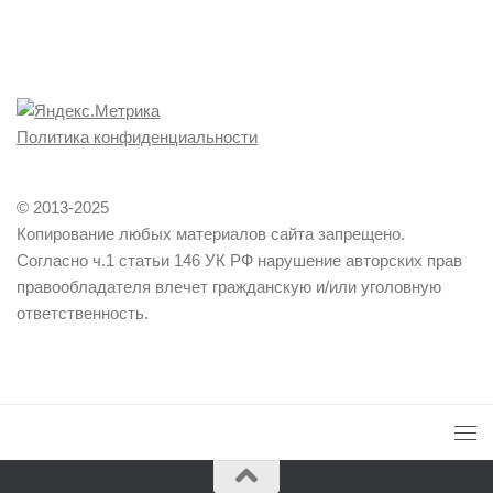
Политика конфиденциальности
© 2013-2025
Копирование любых материалов сайта запрещено.
Согласно ч.1 статьи 146 УК РФ нарушение авторских прав
правообладателя влечет гражданскую и/или уголовную
ответственность.