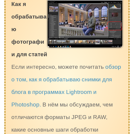
Как я
обрабатыва
ю
фотографи
и для статей
Если интересно, можете почитать
обзор
о том, как я обрабатываю снимки для
блога в программах Lightroom и
Photoshop.
В нём мы обсуждаем, чем
отличаются форматы JPEG и RAW,
какие основные шаги обработки