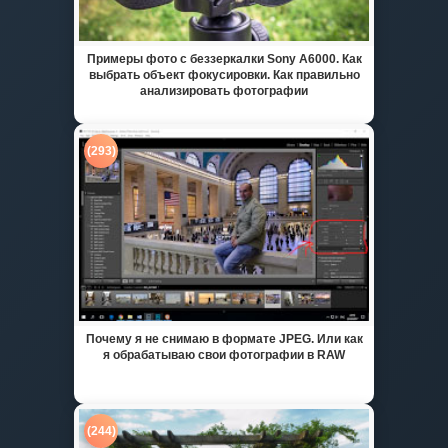
Примеры фото с беззеркалки Sony A6000. Как
выбрать объект фокусировки. Как правильно
анализировать фотографии
(293)
Почему я не снимаю в формате JPEG. Или как
я обрабатываю свои фотографии в RAW
(244)