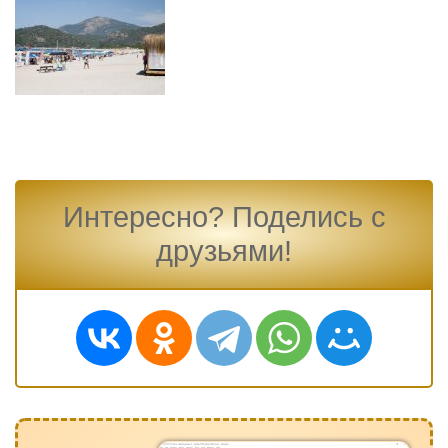
Интересно? Поделись с
друзьями!