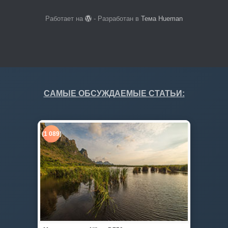
Работает на
- Разработан в
Тема Hueman
САМЫЕ ОБСУЖДАЕМЫЕ СТАТЬИ:
(1 089)