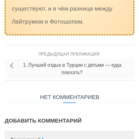
существуют, и в чём разница между
Лайтрумом и Фотошопом.
ПРЕДЫДУЩАЯ ПУБЛИКАЦИЯ
1. Лучший отдых в Турции с детьми — куда
поехать?
НЕТ КОММЕНТАРИЕВ
ДОБАВИТЬ КОММЕНТАРИЙ