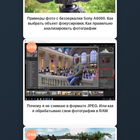
Примеры фото с беззеркалки Sony A6000. Как
выбрать объект фокусировки. Как правильно
анализировать фотографии
(293)
Почему я не снимаю в формате JPEG. Или как
я обрабатываю свои фотографии в RAW
(244)