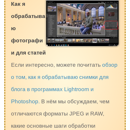
Как я
обрабатыва
ю
фотографи
и для статей
Если интересно, можете почитать
обзор
о том, как я обрабатываю снимки для
блога в программах Lightroom и
Photoshop.
В нём мы обсуждаем, чем
отличаются форматы JPEG и RAW,
какие основные шаги обработки