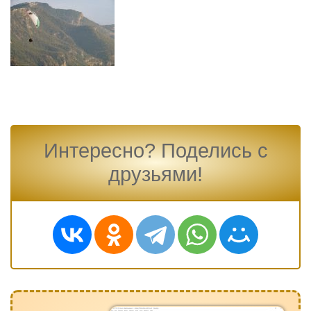
Интересно? Поделись с
друзьями!