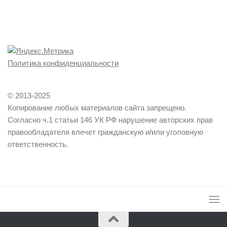
Политика конфиденциальности
© 2013-2025
Копирование любых материалов сайта запрещено.
Согласно ч.1 статьи 146 УК РФ нарушение авторских прав
правообладателя влечет гражданскую и/или уголовную
ответственность.