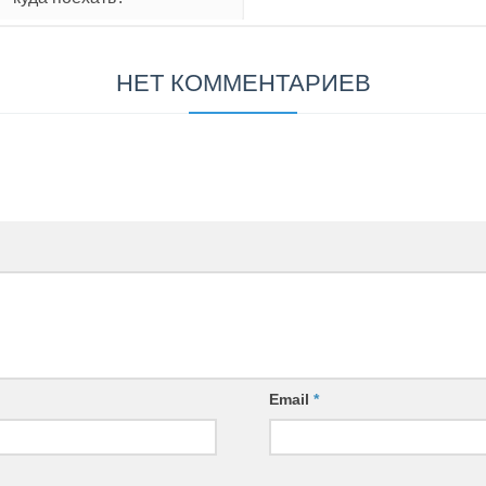
НЕТ КОММЕНТАРИЕВ
Email
*