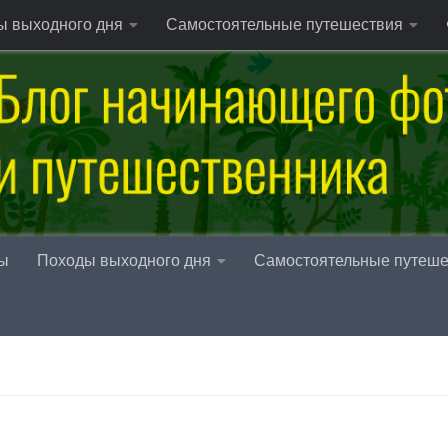
ы выходного дня
Самостоятельные путешествия
ы
Походы выходного дня
Самостоятельные путеше