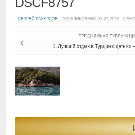
DSCF8757
-
СЕРГЕЙ ЛАХАРДОВ
· ОПУБЛИКОВАНО
01.07.2022
· ОБН
ПРЕДЫДУЩАЯ ПУБЛИКАЦ
1. Лучший отдых в Турции с детьми 