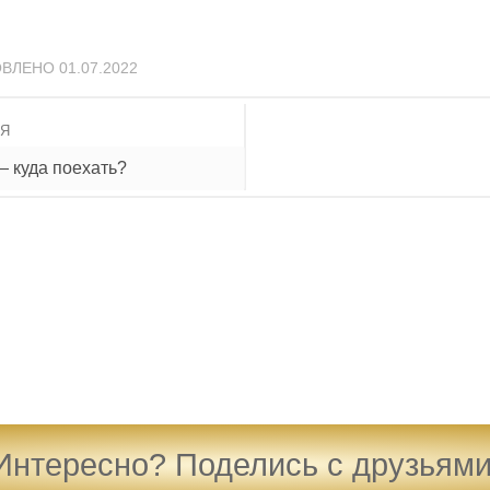
ОВЛЕНО
01.07.2022
ИЯ
— куда поехать?
Интересно? Поделись с друзьями