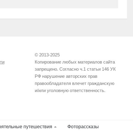
© 2013-2025
ти
Копирование любых материалов сайта
запрещено. Согласно ч.1 статьи 146 УК
РФ нарушение авторских прав
правообладателя влечет гражданскую
и/или уголовную ответственность.
оятельные путешествия
Фоторассказы