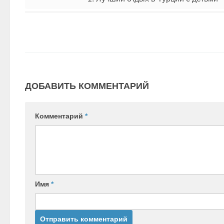
ДОБАВИТЬ КОММЕНТАРИЙ
Комментарий
*
Имя
*