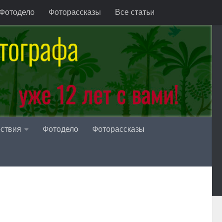
Фотодело
Фоторассказы
Все статьи
ствия
Фотодело
Фоторассказы