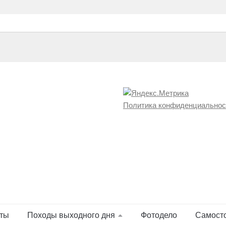
Политика конфиденциальнос
ты
Походы выходного дня
Фотодело
Самост