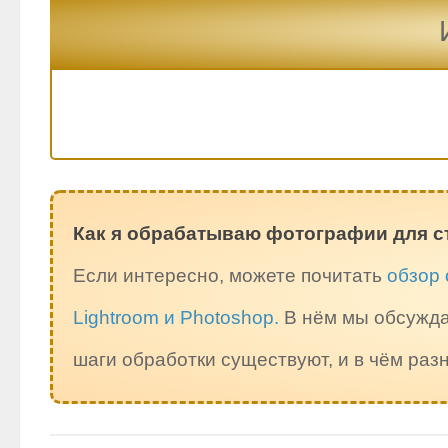
Как я обрабатываю фотографии для с
Если интересно, можете почитать
обзор 
Lightroom и Photoshop.
В нём мы обсужда
шаги обработки существуют, и в чём ра