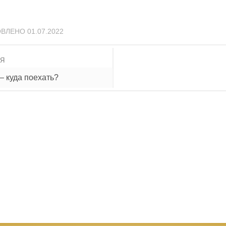
ОВЛЕНО
01.07.2022
ИЯ
— куда поехать?