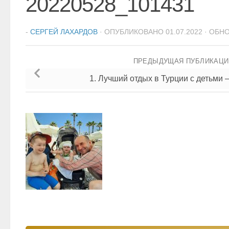
20220528_101431
-
СЕРГЕЙ ЛАХАРДОВ
· ОПУБЛИКОВАНО
01.07.2022
· ОБН
ПРЕДЫДУЩАЯ ПУБЛИКАЦ
1. Лучший отдых в Турции с детьми 