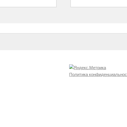
Политика конфиденциальнос