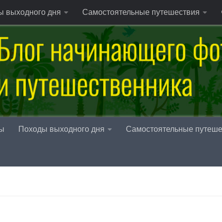
ы выходного дня
Самостоятельные путешествия
ы
Походы выходного дня
Самостоятельные путеше