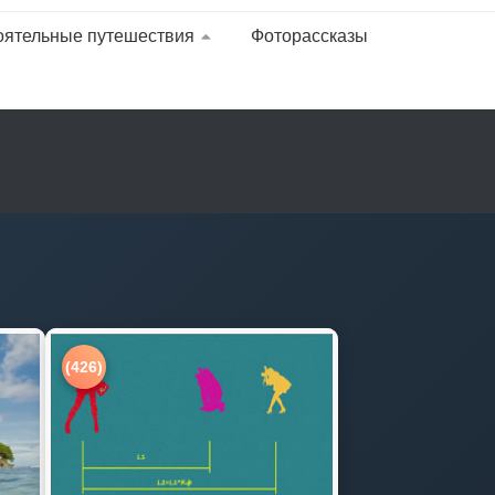
оятельные путешествия
Фоторассказы
(426)