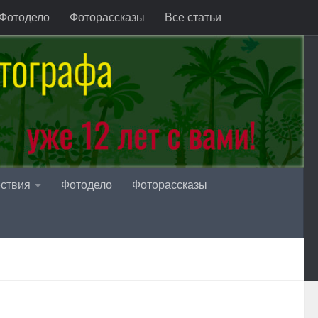
Фотодело
Фоторассказы
Все статьи
ствия
Фотодело
Фоторассказы