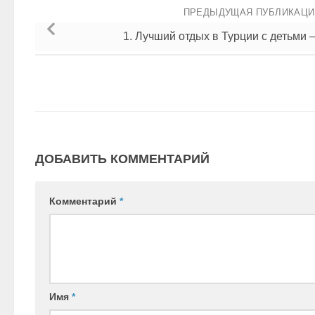
ПРЕДЫДУЩАЯ ПУБЛИКАЦ
1. Лучший отдых в Турции с детьми 
ДОБАВИТЬ КОММЕНТАРИЙ
Комментарий
*
Имя
*