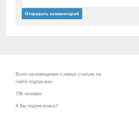
Всего на извещения о новых статьях на
сайте подписано:
796 человек.
А Вы подписались?