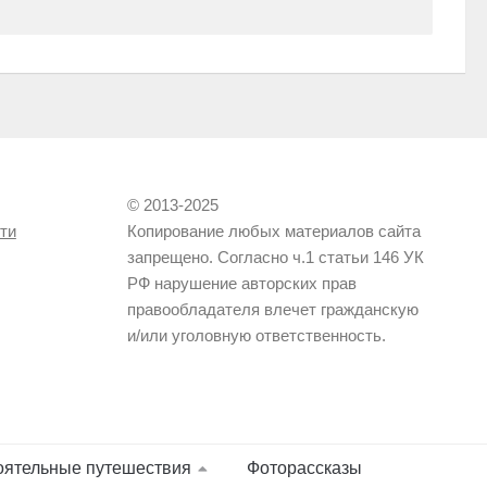
© 2013-2025
ти
Копирование любых материалов сайта
запрещено. Согласно ч.1 статьи 146 УК
РФ нарушение авторских прав
правообладателя влечет гражданскую
и/или уголовную ответственность.
оятельные путешествия
Фоторассказы