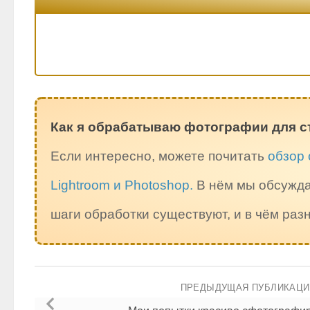
Как я обрабатываю фотографии для с
Если интересно, можете почитать
обзор 
Lightroom и Photoshop.
В нём мы обсужда
шаги обработки существуют, и в чём ра
ПРЕДЫДУЩАЯ ПУБЛИКАЦ