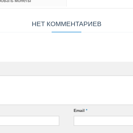
ровать монеты
НЕТ КОММЕНТАРИЕВ
Email
*