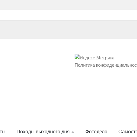
Политика конфиденциальнос
ты
Походы выходного дня
Фотодело
Самост