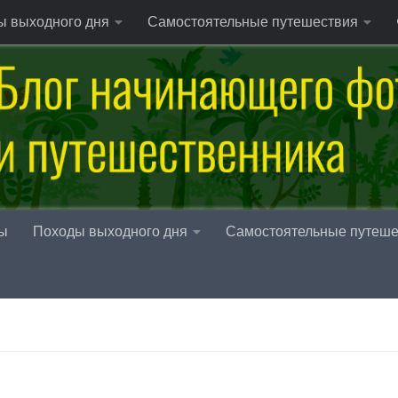
ы выходного дня
Самостоятельные путешествия
ы
Походы выходного дня
Самостоятельные путеше