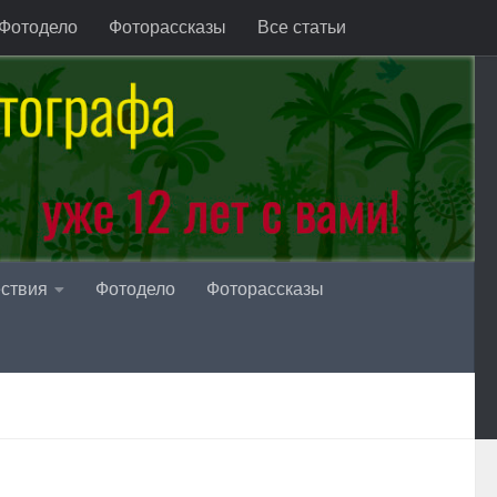
Фотодело
Фоторассказы
Все статьи
ствия
Фотодело
Фоторассказы