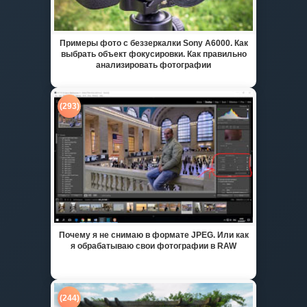
Примеры фото с беззеркалки Sony A6000. Как
выбрать объект фокусировки. Как правильно
анализировать фотографии
(293)
Почему я не снимаю в формате JPEG. Или как
я обрабатываю свои фотографии в RAW
(244)