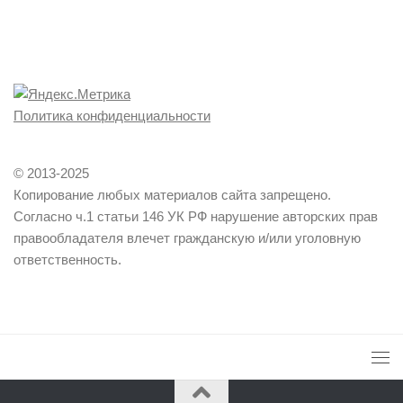
Политика конфиденциальности
© 2013-2025
Копирование любых материалов сайта запрещено.
Согласно ч.1 статьи 146 УК РФ нарушение авторских прав
правообладателя влечет гражданскую и/или уголовную
ответственность.