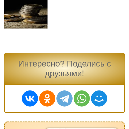
Интересно? Поделись с
друзьями!