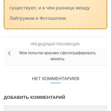
существуют, и в чём разница между
Лайтрумом и Фотошопом.
ПРЕДЫДУЩАЯ ПУБЛИКАЦИЯ
Мои попытки красиво сфотографировать
монеты
НЕТ КОММЕНТАРИЕВ
ДОБАВИТЬ КОММЕНТАРИЙ