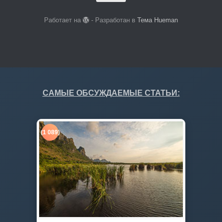
Работает на
- Разработан в
Тема Hueman
САМЫЕ ОБСУЖДАЕМЫЕ СТАТЬИ:
(1 089)