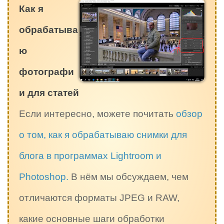
Как я
обрабатыва
ю
фотографи
и для статей
Если интересно, можете почитать
обзор
о том, как я обрабатываю снимки для
блога в программах Lightroom и
Photoshop.
В нём мы обсуждаем, чем
отличаются форматы JPEG и RAW,
какие основные шаги обработки