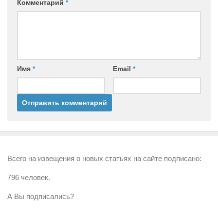
Комментарий
*
Имя
*
Email
*
Всего на извещения о новых статьях на сайте подписано:
796 человек.
А Вы подписались?