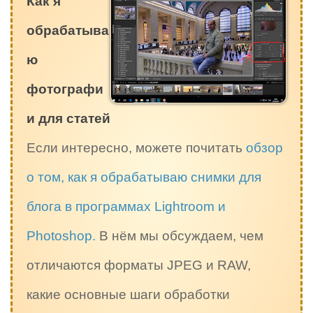
Как я
обрабатыва
ю
фотографи
и для статей
Если интересно, можете почитать
обзор
о том, как я обрабатываю снимки для
блога в программах Lightroom и
Photoshop.
В нём мы обсуждаем, чем
отличаются форматы JPEG и RAW,
какие основные шаги обработки