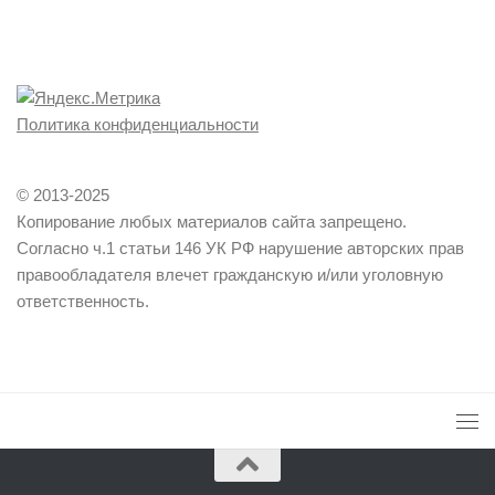
Политика конфиденциальности
© 2013-2025
Копирование любых материалов сайта запрещено.
Согласно ч.1 статьи 146 УК РФ нарушение авторских прав
правообладателя влечет гражданскую и/или уголовную
ответственность.