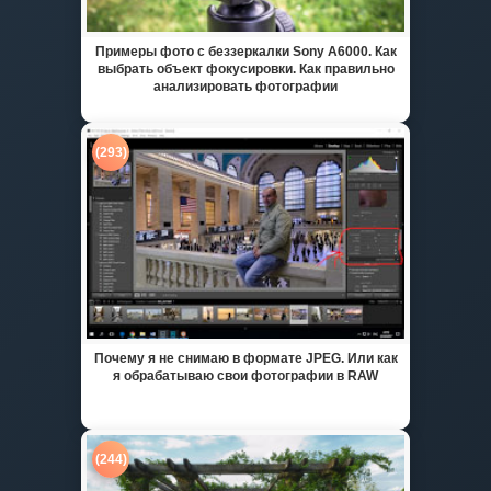
Примеры фото с беззеркалки Sony A6000. Как
выбрать объект фокусировки. Как правильно
анализировать фотографии
(293)
Почему я не снимаю в формате JPEG. Или как
я обрабатываю свои фотографии в RAW
(244)