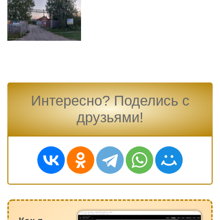
Интересно? Поделись с
друзьями!