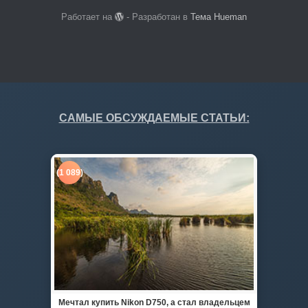
Работает на
- Разработан в
Тема Hueman
САМЫЕ ОБСУЖДАЕМЫЕ СТАТЬИ:
(1 089)
Мечтал купить Nikon D750, а стал владельцем