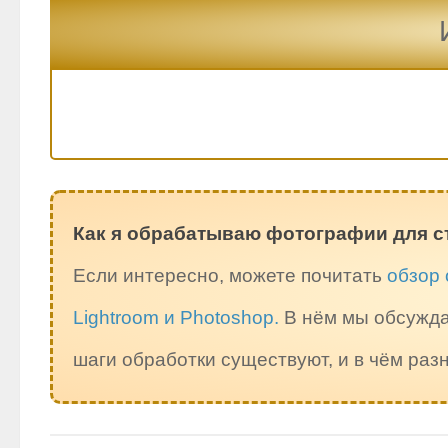
Как я обрабатываю фотографии для с
Если интересно, можете почитать
обзор 
Lightroom и Photoshop.
В нём мы обсужда
шаги обработки существуют, и в чём ра