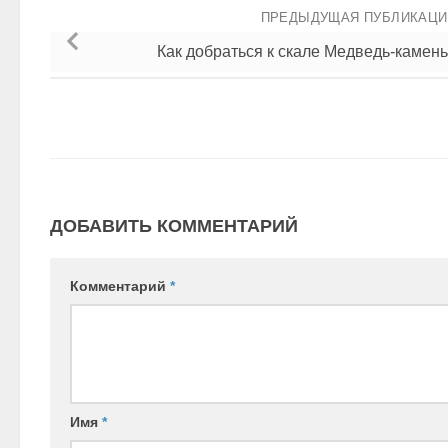
ПРЕДЫДУЩАЯ ПУБЛИКАЦ
Как добраться к скале Медведь-камень
ДОБАВИТЬ КОММЕНТАРИЙ
Комментарий
*
Имя
*