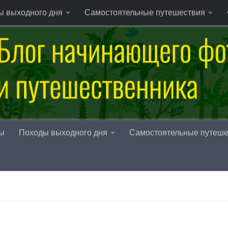
ы выходного дня
Самостоятельные путешествия
ы
Походы выходного дня
Самостоятельные путеше