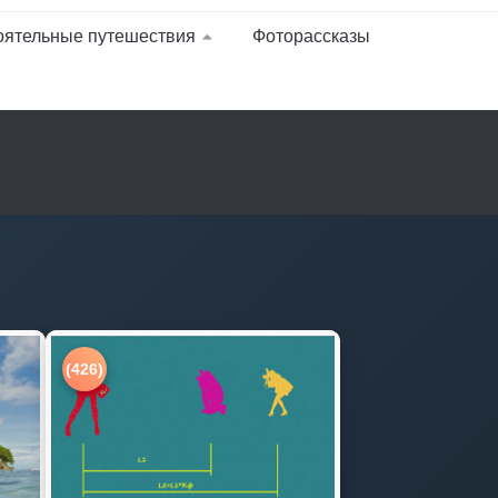
оятельные путешествия
Фоторассказы
(426)