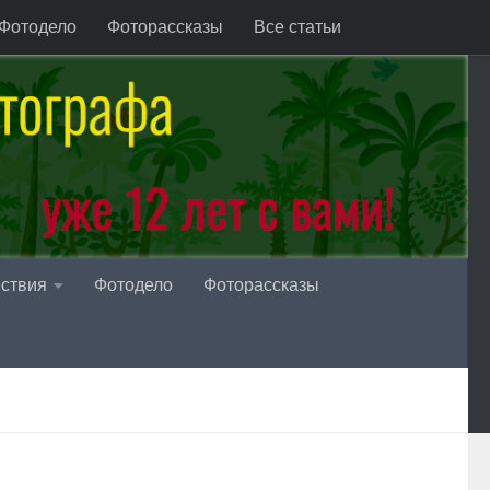
Фотодело
Фоторассказы
Все статьи
ствия
Фотодело
Фоторассказы