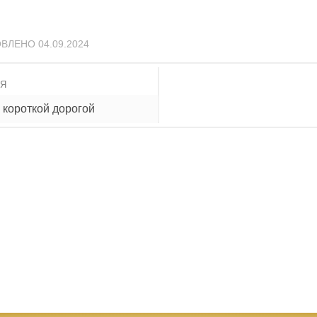
ОВЛЕНО
04.09.2024
ИЯ
 короткой дорогой