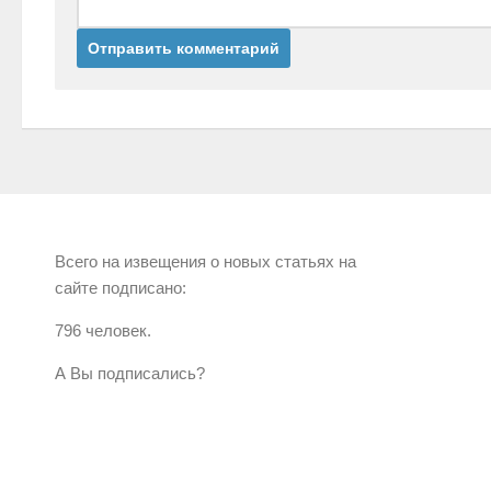
Всего на извещения о новых статьях на
сайте подписано:
796 человек.
А Вы подписались?