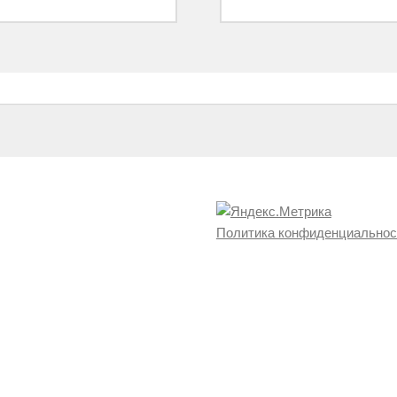
Политика конфиденциальнос