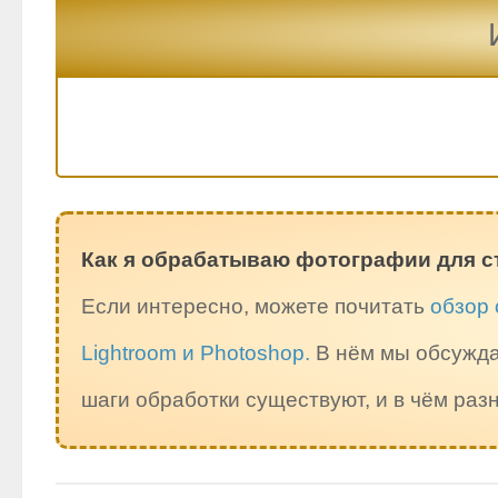
Как я обрабатываю фотографии для с
Если интересно, можете почитать
обзор 
Lightroom и Photoshop.
В нём мы обсужда
шаги обработки существуют, и в чём ра