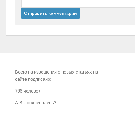
Всего на извещения о новых статьях на
сайте подписано:
796 человек.
А Вы подписались?