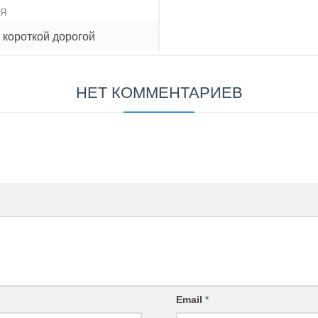
ИЯ
 короткой дорогой
НЕТ КОММЕНТАРИЕВ
Email
*