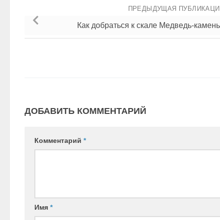
ПРЕДЫДУЩАЯ ПУБЛИКАЦ
Как добраться к скале Медведь-камень
ДОБАВИТЬ КОММЕНТАРИЙ
Комментарий
*
Имя
*