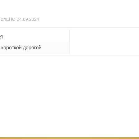
ОВЛЕНО
04.09.2024
ИЯ
 короткой дорогой