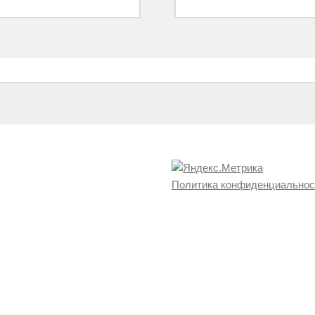
Политика конфиденциальнос