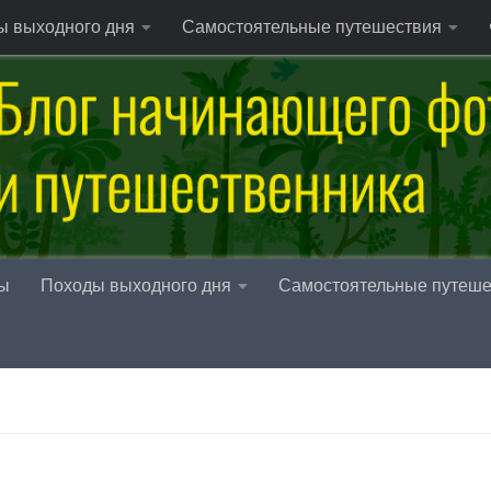
ы выходного дня
Самостоятельные путешествия
ы
Походы выходного дня
Самостоятельные путеше