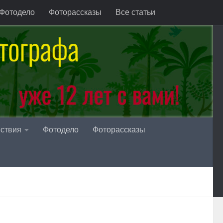
Фотодело
Фоторассказы
Все статьи
ствия
Фотодело
Фоторассказы