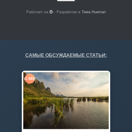
Работает на
- Разработан в
Тема Hueman
САМЫЕ ОБСУЖДАЕМЫЕ СТАТЬИ:
(1 089)