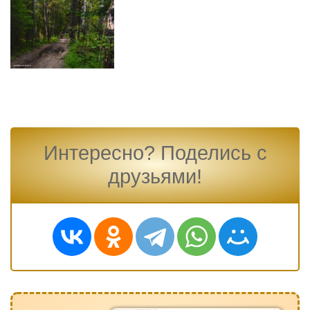
Интересно? Поделись с
друзьями!