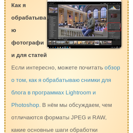
Как я
обрабатыва
ю
фотографи
и для статей
Если интересно, можете почитать
обзор
о том, как я обрабатываю снимки для
блога в программах Lightroom и
Photoshop.
В нём мы обсуждаем, чем
отличаются форматы JPEG и RAW,
какие основные шаги обработки