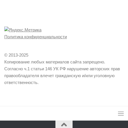
Политика конфиденциальности
© 2013-2025
Копирование любых материалов сайта запрещено.
Согласно ч.1 статьи 146 УК РФ нарушение авторских прав
правообладателя влечет гражданскую и/или уголовную
ответственность.