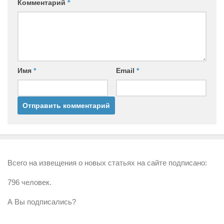
Комментарий
*
Имя
*
Email
*
Всего на извещения о новых статьях на сайте подписано:
796 человек.
А Вы подписались?