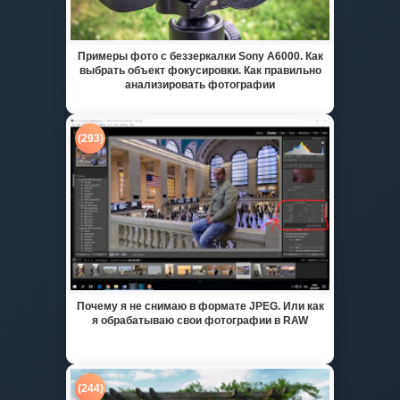
Примеры фото с беззеркалки Sony A6000. Как
выбрать объект фокусировки. Как правильно
анализировать фотографии
(293)
Почему я не снимаю в формате JPEG. Или как
я обрабатываю свои фотографии в RAW
(244)