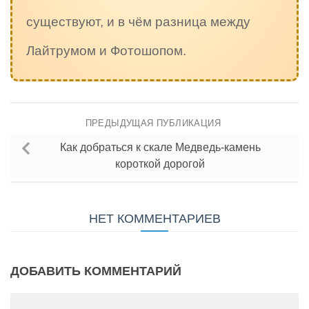
существуют, и в чём разница между
Лайтрумом и Фотошопом.
ПРЕДЫДУЩАЯ ПУБЛИКАЦИЯ
Как добраться к скале Медведь-камень
короткой дорогой
НЕТ КОММЕНТАРИЕВ
ДОБАВИТЬ КОММЕНТАРИЙ