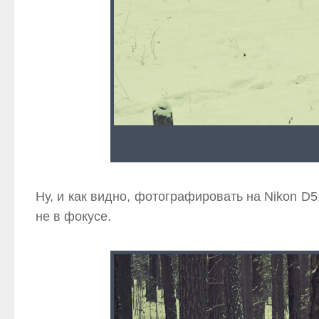
Ну, и как видно, фотографировать на Nikon D5
не в фокусе.