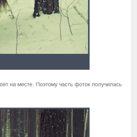
тоят на месте. Поэтому часть фоток получилась