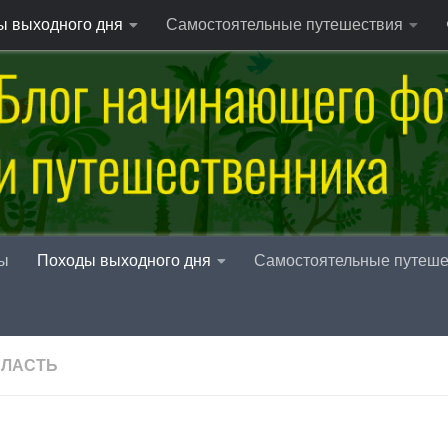
ы выходного дня
Самостоятельные путешествия
ы
Походы выходного дня
Самостоятельные путеше
БЛАСТЬ