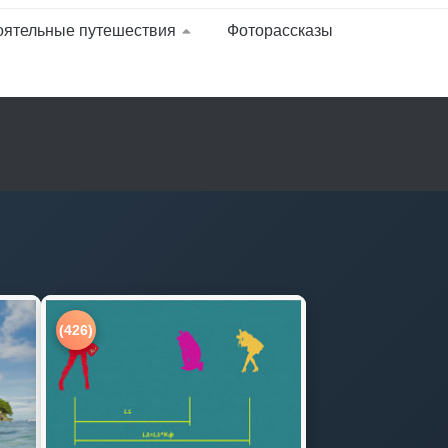
оятельные путешествия
Фоторассказы
(426)