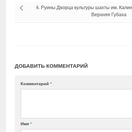
4. Руины Дворца культуры шахты им. Калин
Верхняя Губаха
ДОБАВИТЬ КОММЕНТАРИЙ
Комментарий
*
Имя
*