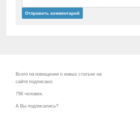
Всего на извещения о новых статьях на
сайте подписано:
796 человек.
А Вы подписались?