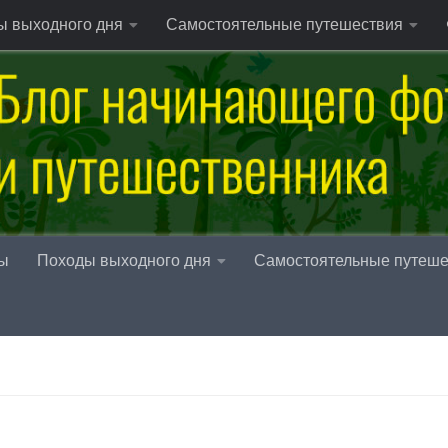
ы выходного дня
Самостоятельные путешествия
ы
Походы выходного дня
Самостоятельные путеше