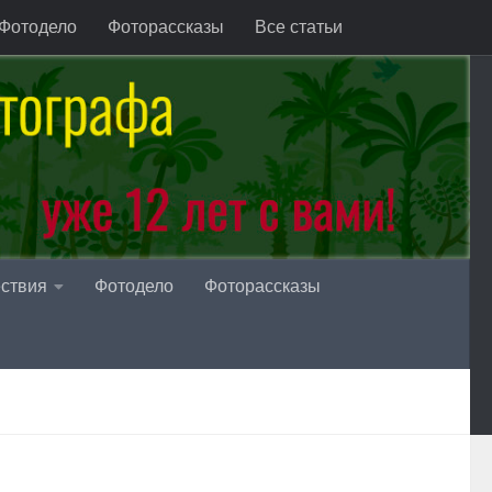
Фотодело
Фоторассказы
Все статьи
ствия
Фотодело
Фоторассказы