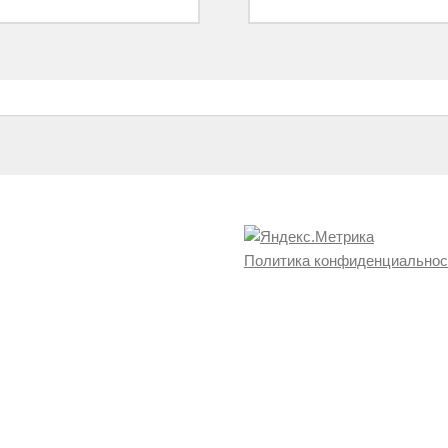
Политика конфиденциальнос