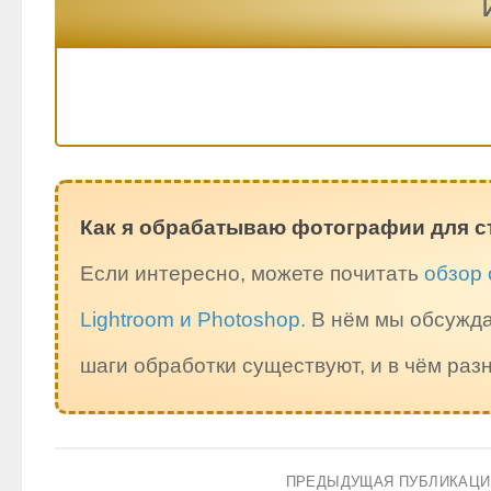
Как я обрабатываю фотографии для с
Если интересно, можете почитать
обзор 
Lightroom и Photoshop.
В нём мы обсужда
шаги обработки существуют, и в чём ра
ПРЕДЫДУЩАЯ ПУБЛИКАЦ