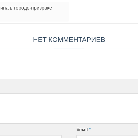
ина в городе-призраке
НЕТ КОММЕНТАРИЕВ
Email
*