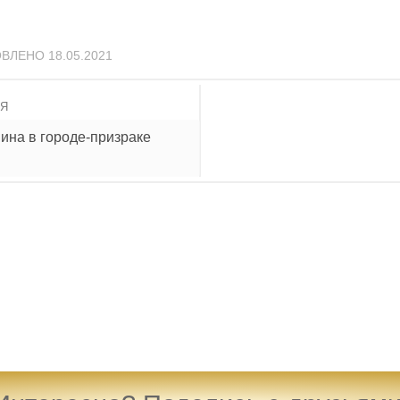
ОВЛЕНО
18.05.2021
ИЯ
ина в городе-призраке