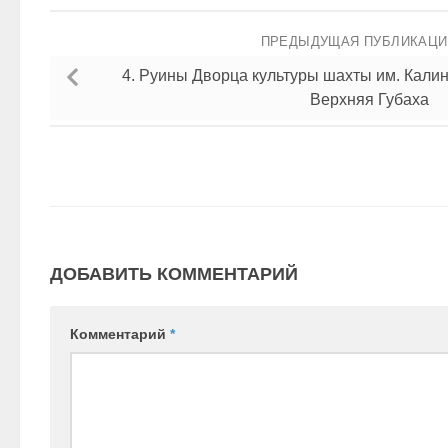
ПРЕДЫДУЩАЯ ПУБЛИКАЦ
4. Руины Дворца культуры шахты им. Калин
Верхняя Губаха
ДОБАВИТЬ КОММЕНТАРИЙ
Комментарий
*