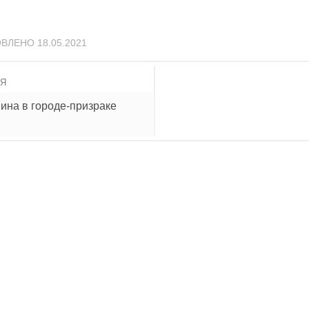
ОВЛЕНО
18.05.2021
ИЯ
ина в городе-призраке