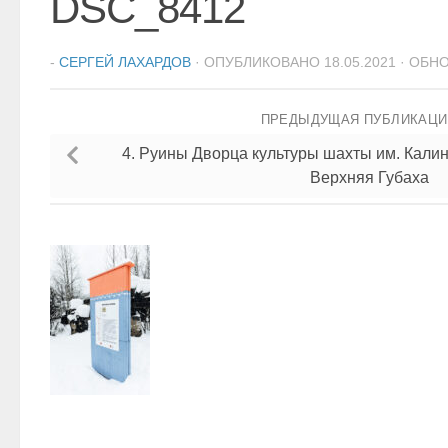
DSC_8412
-
СЕРГЕЙ ЛАХАРДОВ
· ОПУБЛИКОВАНО
18.05.2021
· ОБН
ПРЕДЫДУЩАЯ ПУБЛИКАЦ
4. Руины Дворца культуры шахты им. Калин
Верхняя Губаха