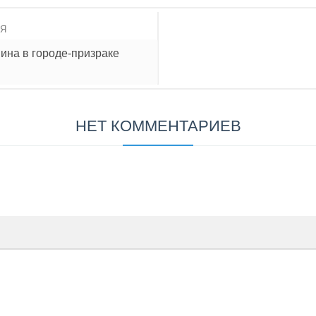
ИЯ
ина в городе-призраке
НЕТ КОММЕНТАРИЕВ