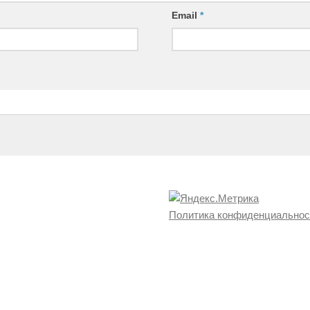
Email
*
Политика конфиденциальнос