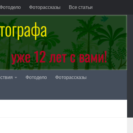
Фотодело
Фоторассказы
Все статьи
ствия
Фотодело
Фоторассказы