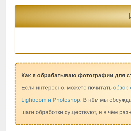
Как я обрабатываю фотографии для с
Если интересно, можете почитать
обзор 
Lightroom и Photoshop.
В нём мы обсужда
шаги обработки существуют, и в чём ра