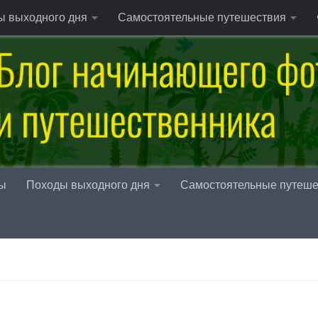
ы выходного дня
Самостоятельные путешествия
ы
Походы выходного дня
Самостоятельные путеше