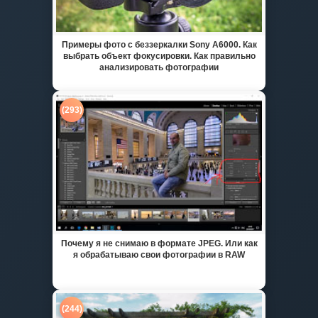
Примеры фото с беззеркалки Sony A6000. Как
выбрать объект фокусировки. Как правильно
анализировать фотографии
(293)
Почему я не снимаю в формате JPEG. Или как
я обрабатываю свои фотографии в RAW
(244)