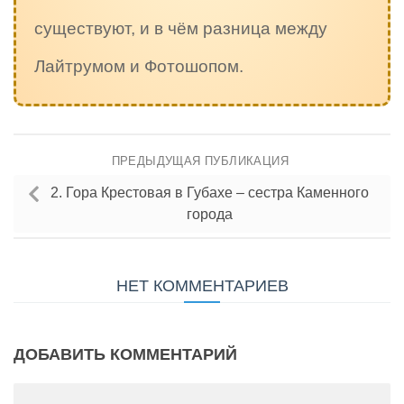
существуют, и в чём разница между
Лайтрумом и Фотошопом.
ПРЕДЫДУЩАЯ ПУБЛИКАЦИЯ
2. Гора Крестовая в Губахе – сестра Каменного
города
НЕТ КОММЕНТАРИЕВ
ДОБАВИТЬ КОММЕНТАРИЙ