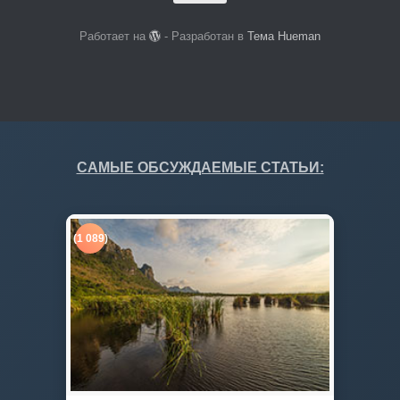
Работает на
- Разработан в
Тема Hueman
САМЫЕ ОБСУЖДАЕМЫЕ СТАТЬИ:
(1 089)