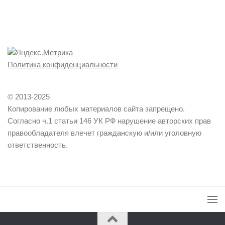
Политика конфиденциальности
© 2013-2025
Копирование любых материалов сайта запрещено.
Согласно ч.1 статьи 146 УК РФ нарушение авторских прав
правообладателя влечет гражданскую и/или уголовную
ответственность.