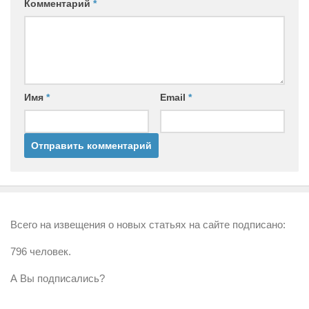
Комментарий
*
Имя
*
Email
*
Всего на извещения о новых статьях на сайте подписано:
796 человек.
А Вы подписались?