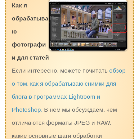
Как я
обрабатыва
ю
фотографи
и для статей
Если интересно, можете почитать
обзор
о том, как я обрабатываю снимки для
блога в программах Lightroom и
Photoshop.
В нём мы обсуждаем, чем
отличаются форматы JPEG и RAW,
какие основные шаги обработки