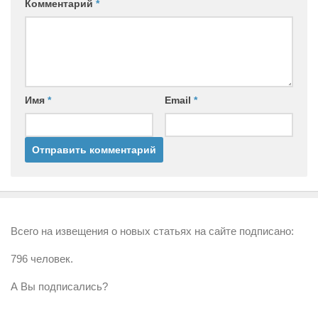
Комментарий
*
Имя
*
Email
*
Всего на извещения о новых статьях на сайте подписано:
796 человек.
А Вы подписались?