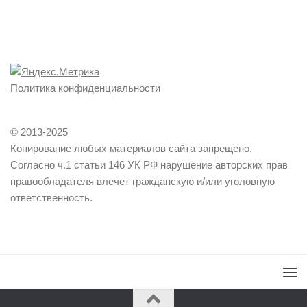
Политика конфиденциальности
© 2013-2025
Копирование любых материалов сайта запрещено.
Согласно ч.1 статьи 146 УК РФ нарушение авторских прав
правообладателя влечет гражданскую и/или уголовную
ответственность.