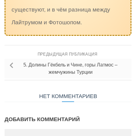
существуют, и в чём разница между
Лайтрумом и Фотошопом.
ПРЕДЫДУЩАЯ ПУБЛИКАЦИЯ
5. Долины Гёкбель и Чине, горы Латмос –
жемчужины Турции
НЕТ КОММЕНТАРИЕВ
ДОБАВИТЬ КОММЕНТАРИЙ