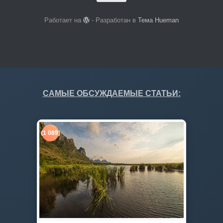
Работает на
- Разработан в
Тема Hueman
САМЫЕ ОБСУЖДАЕМЫЕ СТАТЬИ:
(1 089)