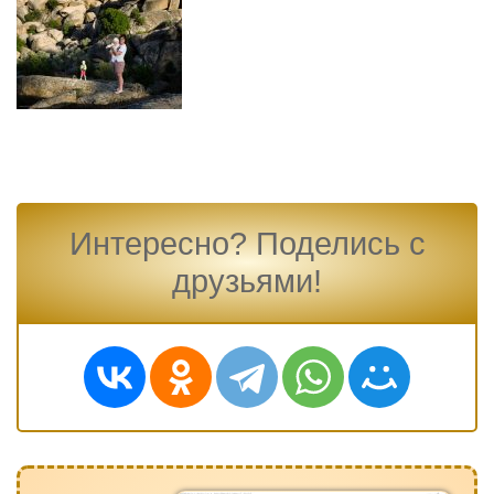
Интересно? Поделись с
друзьями!