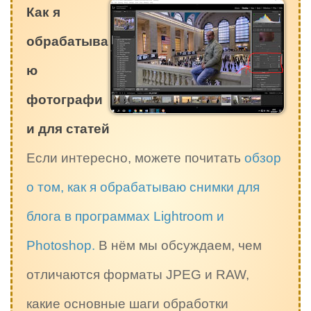
Как я
обрабатыва
ю
фотографи
и для статей
Если интересно, можете почитать
обзор
о том, как я обрабатываю снимки для
блога в программах Lightroom и
Photoshop.
В нём мы обсуждаем, чем
отличаются форматы JPEG и RAW,
какие основные шаги обработки