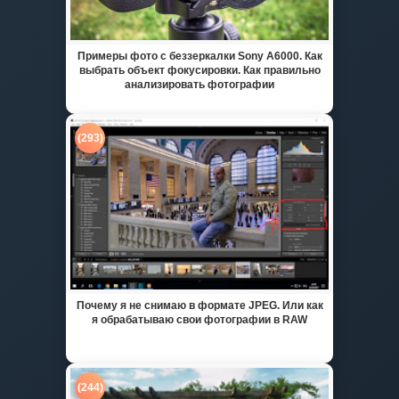
Примеры фото с беззеркалки Sony A6000. Как
выбрать объект фокусировки. Как правильно
анализировать фотографии
(293)
Почему я не снимаю в формате JPEG. Или как
я обрабатываю свои фотографии в RAW
(244)