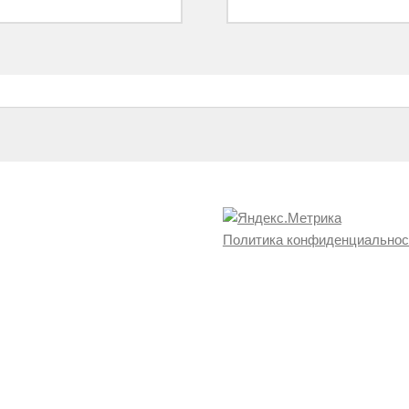
Политика конфиденциальнос