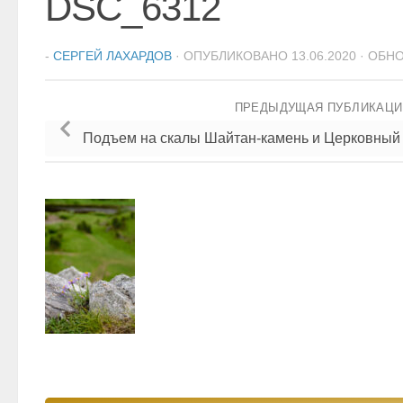
DSC_6312
-
СЕРГЕЙ ЛАХАРДОВ
· ОПУБЛИКОВАНО
13.06.2020
· ОБН
ПРЕДЫДУЩАЯ ПУБЛИКАЦ
Подъем на скалы Шайтан-камень и Церковный