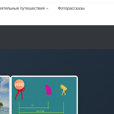
оятельные путешествия
Фоторассказы
(426)