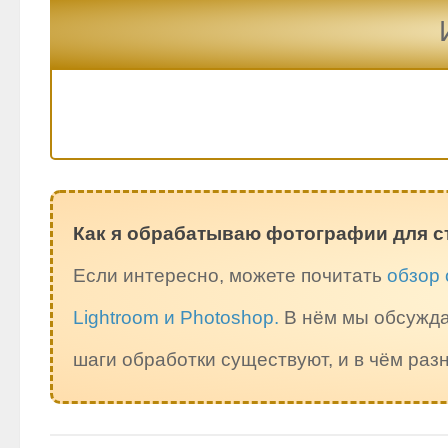
Как я обрабатываю фотографии для с
Если интересно, можете почитать
обзор 
Lightroom и Photoshop.
В нём мы обсужда
шаги обработки существуют, и в чём ра