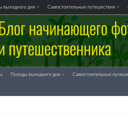
ы выходного дня
Самостоятельные путешествия
ы
Походы выходного дня
Самостоятельные путеше