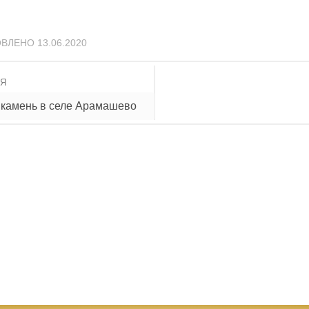
ОВЛЕНО
13.06.2020
ИЯ
 камень в селе Арамашево