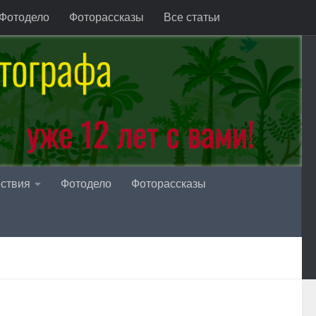
Фотодело
Фоторассказы
Все статьи
ствия
Фотодело
Фоторассказы