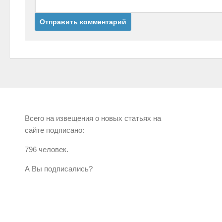
Всего на извещения о новых статьях на
сайте подписано:
796 человек.
А Вы подписались?