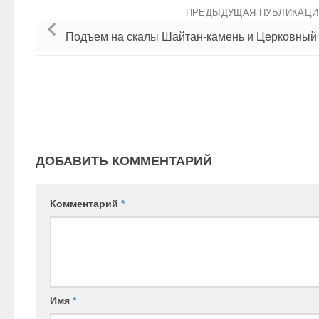
ПРЕДЫДУЩАЯ ПУБЛИКАЦ
Подъем на скалы Шайтан-камень и Церковный
ДОБАВИТЬ КОММЕНТАРИЙ
Комментарий
*
Имя
*