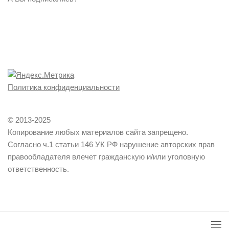
Политика конфиденциальности
© 2013-2025
Копирование любых материалов сайта запрещено.
Согласно ч.1 статьи 146 УК РФ нарушение авторских прав
правообладателя влечет гражданскую и/или уголовную
ответственность.