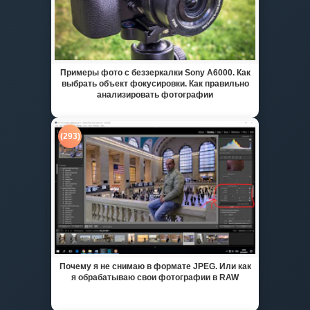
Примеры фото с беззеркалки Sony A6000. Как
выбрать объект фокусировки. Как правильно
анализировать фотографии
(293)
Почему я не снимаю в формате JPEG. Или как
я обрабатываю свои фотографии в RAW