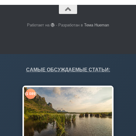
Работает на
- Разработан в
Тема Hueman
САМЫЕ ОБСУЖДАЕМЫЕ СТАТЬИ:
(1 089)