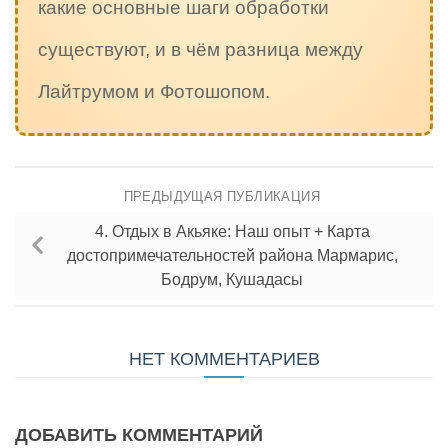
какие основные шаги обработки
существуют, и в чём разница между
Лайтрумом и Фотошопом.
ПРЕДЫДУЩАЯ ПУБЛИКАЦИЯ
4. Отдых в Акьяке: Наш опыт + Карта
достопримечательностей района Мармарис,
Бодрум, Кушадасы
НЕТ КОММЕНТАРИЕВ
ДОБАВИТЬ КОММЕНТАРИЙ