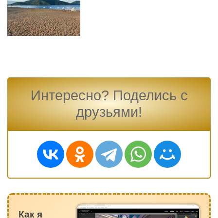
Интересно? Поделись с
друзьями!
Как я