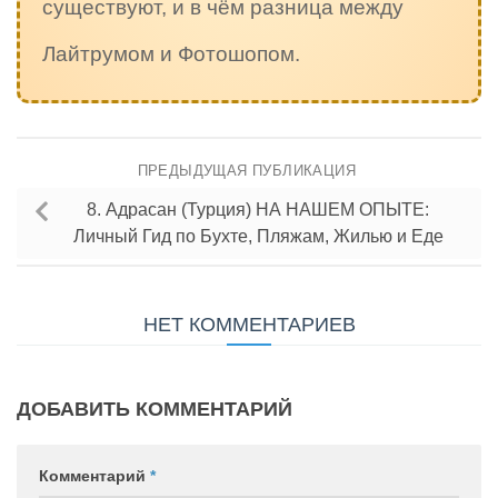
существуют, и в чём разница между
Лайтрумом и Фотошопом.
ПРЕДЫДУЩАЯ ПУБЛИКАЦИЯ
8. Адрасан (Турция) НА НАШЕМ ОПЫТЕ:
Личный Гид по Бухте, Пляжам, Жилью и Еде
НЕТ КОММЕНТАРИЕВ
ДОБАВИТЬ КОММЕНТАРИЙ
Комментарий
*