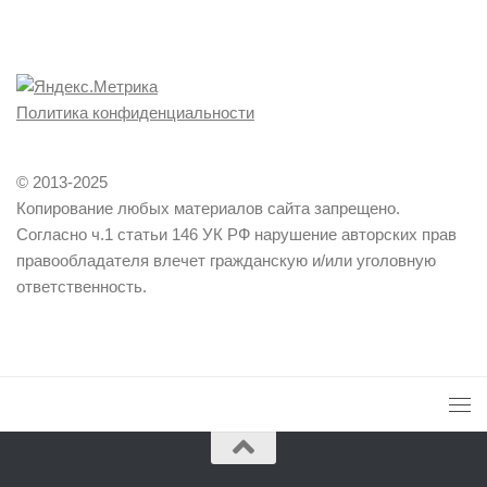
Политика конфиденциальности
© 2013-2025
Копирование любых материалов сайта запрещено.
Согласно ч.1 статьи 146 УК РФ нарушение авторских прав
правообладателя влечет гражданскую и/или уголовную
ответственность.