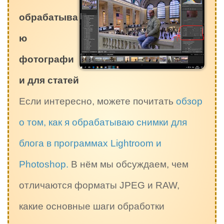
обрабатыва
ю
фотографи
и для статей
Если интересно, можете почитать
обзор
о том, как я обрабатываю снимки для
блога в программах Lightroom и
Photoshop.
В нём мы обсуждаем, чем
отличаются форматы JPEG и RAW,
какие основные шаги обработки