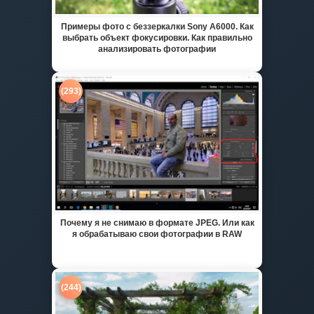
Примеры фото с беззеркалки Sony A6000. Как
выбрать объект фокусировки. Как правильно
анализировать фотографии
(293)
Почему я не снимаю в формате JPEG. Или как
я обрабатываю свои фотографии в RAW
(244)