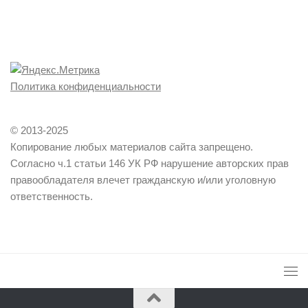
Политика конфиденциальности
© 2013-2025
Копирование любых материалов сайта запрещено.
Согласно ч.1 статьи 146 УК РФ нарушение авторских прав
правообладателя влечет гражданскую и/или уголовную
ответственность.