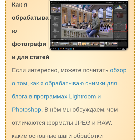
Как я
обрабатыва
ю
фотографи
и для статей
Если интересно, можете почитать
обзор
о том, как я обрабатываю снимки для
блога в программах Lightroom и
Photoshop.
В нём мы обсуждаем, чем
отличаются форматы JPEG и RAW,
какие основные шаги обработки