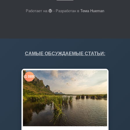
Работает на
- Разработан в
Тема Hueman
САМЫЕ ОБСУЖДАЕМЫЕ СТАТЬИ:
(1 089)