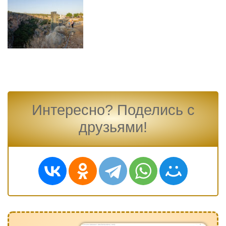
Интересно? Поделись с
друзьями!