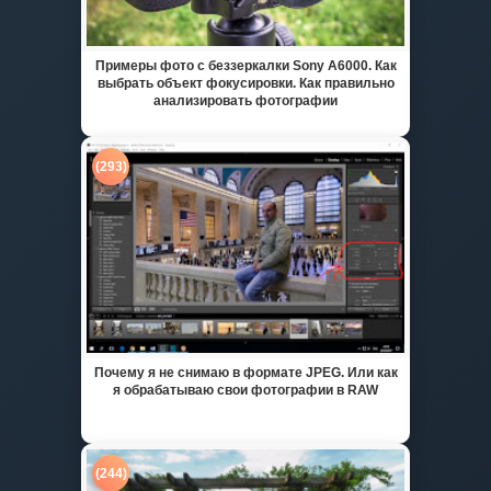
Примеры фото с беззеркалки Sony A6000. Как
выбрать объект фокусировки. Как правильно
анализировать фотографии
(293)
Почему я не снимаю в формате JPEG. Или как
я обрабатываю свои фотографии в RAW
(244)