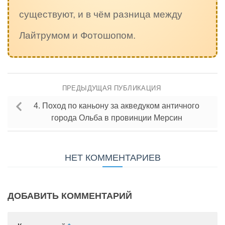
существуют, и в чём разница между
Лайтрумом и Фотошопом.
ПРЕДЫДУЩАЯ ПУБЛИКАЦИЯ
4. Поход по каньону за акведуком античного
города Ольба в провинции Мерсин
НЕТ КОММЕНТАРИЕВ
ДОБАВИТЬ КОММЕНТАРИЙ