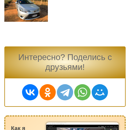
Интересно? Поделись с
друзьями!
Как я