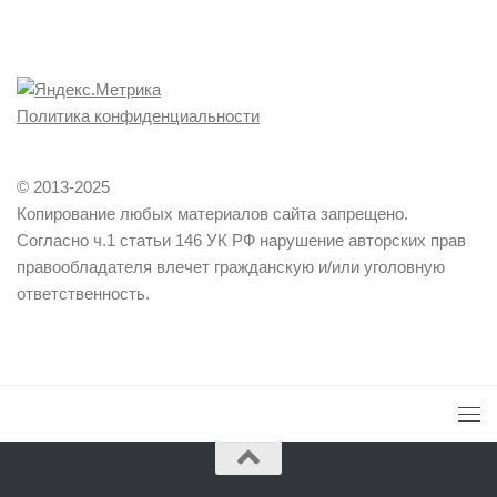
Политика конфиденциальности
© 2013-2025
Копирование любых материалов сайта запрещено.
Согласно ч.1 статьи 146 УК РФ нарушение авторских прав
правообладателя влечет гражданскую и/или уголовную
ответственность.