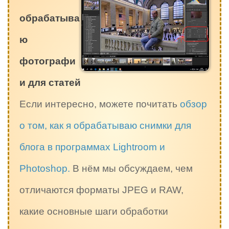
обрабатыва
ю
фотографи
и для статей
Если интересно, можете почитать
обзор
о том, как я обрабатываю снимки для
блога в программах Lightroom и
Photoshop.
В нём мы обсуждаем, чем
отличаются форматы JPEG и RAW,
какие основные шаги обработки