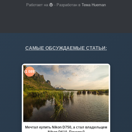
Работает на
- Разработан в
Тема Hueman
САМЫЕ ОБСУЖДАЕМЫЕ СТАТЬИ:
(1 089)
Мечтал купить Nikon D750, а стал владельцем
Nikon D610. Почему?