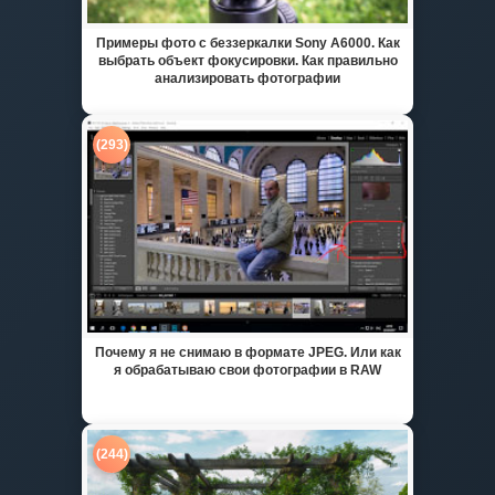
Примеры фото с беззеркалки Sony A6000. Как
выбрать объект фокусировки. Как правильно
анализировать фотографии
(293)
Почему я не снимаю в формате JPEG. Или как
я обрабатываю свои фотографии в RAW
(244)